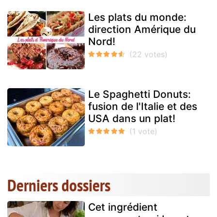
Les plats du monde:
direction Amérique du
Nord!
Le Spaghetti Donuts:
fusion de l'Italie et des
USA dans un plat!
Derniers dossiers
Cet ingrédient