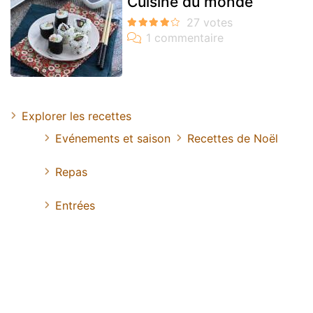
Cuisine du monde
Explorer les recettes
Evénements et saison
Recettes de Noël
Repas
Entrées