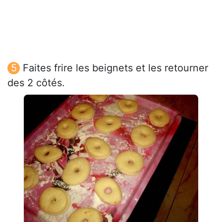
Faites frire les beignets et les retourner
des 2 côtés.