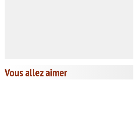
Vous allez aimer