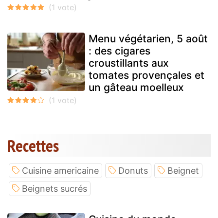
Menu végétarien, 5 août
: des cigares
croustillants aux
tomates provençales et
un gâteau moelleux
Recettes
Cuisine americaine
Donuts
Beignet
Beignets sucrés