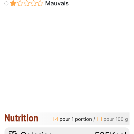
Mauvais
Nutrition
pour 1 portion
/
pour 100 g