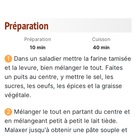
Préparation
Préparation
Cuisson
10 min
40 min
Dans un saladier mettre la farine tamisée
et la levure, bien mélanger le tout. Faites
un puits au centre, y mettre le sel, les
sucres, les oeufs, les épices et la graisse
végétale.
Mélanger le tout en partant du centre et
en mélangeant petit à petit le lait tiède.
Malaxer jusqu'à obtenir une pâte souple et