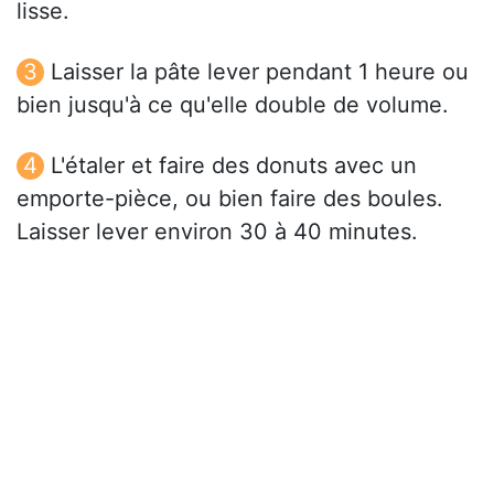
lisse.
Laisser la pâte lever pendant 1 heure ou
bien jusqu'à ce qu'elle double de volume.
L'étaler et faire des donuts avec un
emporte-pièce, ou bien faire des boules.
Laisser lever environ 30 à 40 minutes.