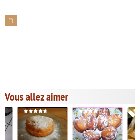
Vous allez aimer