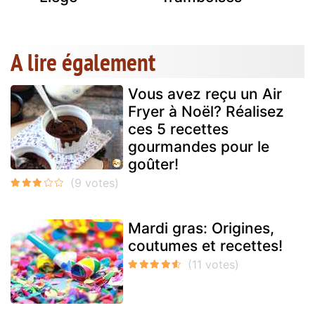
A lire également
Vous avez reçu un Air
Fryer à Noël? Réalisez
ces 5 recettes
gourmandes pour le
goûter!
Mardi gras: Origines,
coutumes et recettes!