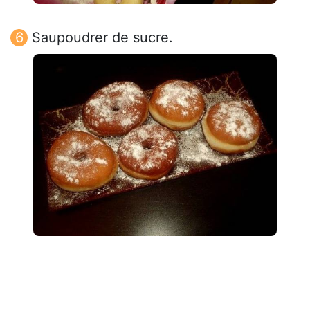
Saupoudrer de sucre.