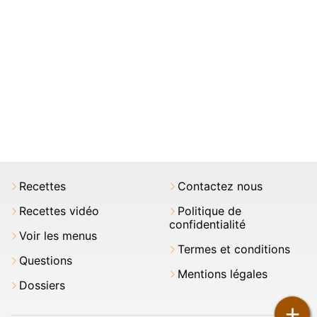
Recettes
Contactez nous
Recettes vidéo
Politique de
confidentialité
Voir les menus
Termes et conditions
Questions
Mentions légales
Dossiers
+