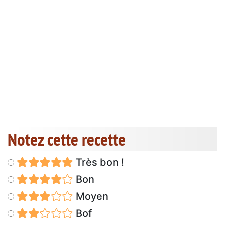
Notez cette recette
Très bon !
Bon
Moyen
Bof