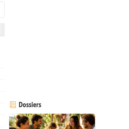
Dossiers