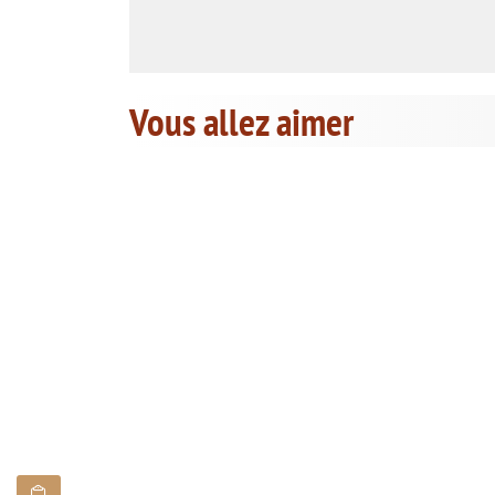
Vous allez aimer