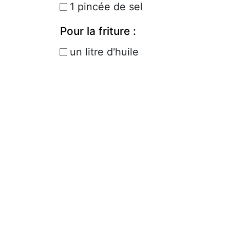
1 pincée de sel
Pour la friture :
un litre d'huile