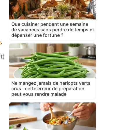
Que cuisiner pendant une semaine
de vacances sans perdre de temps ni
dépenser une fortune ?
s
t)
Ne mangez jamais de haricots verts
crus : cette erreur de préparation
peut vous rendre malade