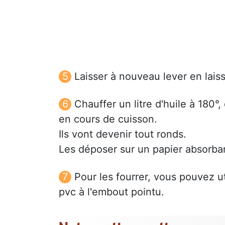
Laisser à nouveau lever en lais
Chauffer un litre d'huile à 180°
en cours de cuisson.
Ils vont devenir tout ronds.
Les déposer sur un papier absorba
Pour les fourrer, vous pouvez u
pvc à l'embout pointu.