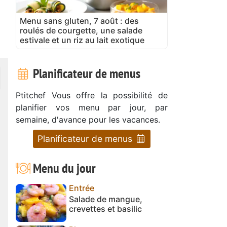
Menu sans gluten, 7 août : des
roulés de courgette, une salade
estivale et un riz au lait exotique
Planificateur de menus
Ptitchef Vous offre la possibilité de
planifier vos menu par jour, par
semaine, d'avance pour les vacances.
Planificateur de menus
Menu du jour
Entrée
Salade de mangue,
crevettes et basilic