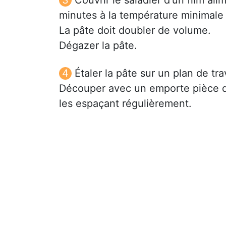
minutes à la température minimale 
La pâte doit doubler de volume.
Dégazer la pâte.
Étaler la pâte sur un plan de tr
Découper avec un emporte pièce de
les espaçant régulièrement.