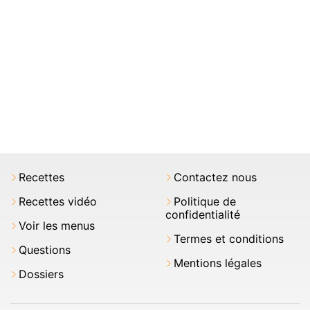
Recettes
Contactez nous
Recettes vidéo
Politique de
confidentialité
Voir les menus
Termes et conditions
Questions
Mentions légales
Dossiers