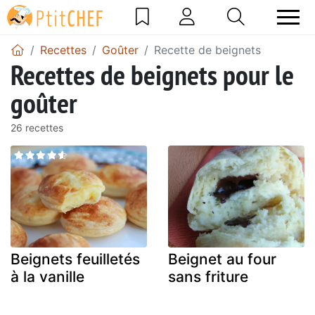
Recettes
Goûter
Recette de beignets
Recettes de beignets pour le
goûter
26 recettes
Beignets feuilletés
Beignet au four
à la vanille
sans friture