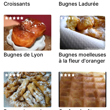
Croissants
Bugnes Ladurée
Bugnes de Lyon
Bugnes moelleuses
à la fleur d'oranger