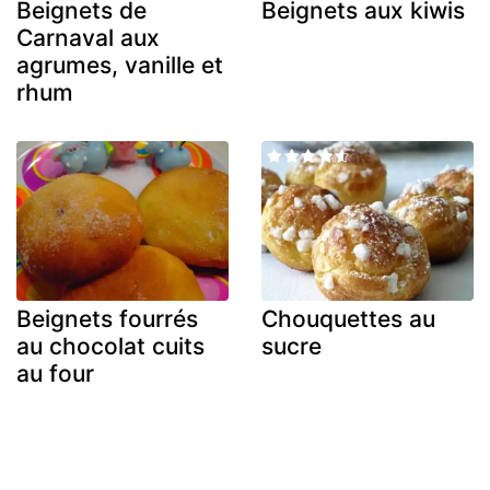
Beignets de
Beignets aux kiwis
Carnaval aux
agrumes, vanille et
rhum
Beignets fourrés
Chouquettes au
au chocolat cuits
sucre
au four