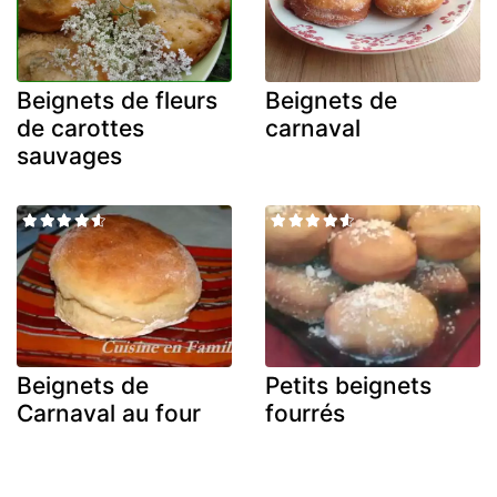
Beignets de fleurs
Beignets de
de carottes
carnaval
sauvages
Beignets de
Petits beignets
Carnaval au four
fourrés