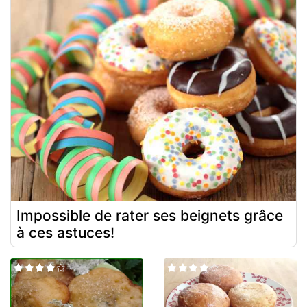
Impossible de rater ses beignets grâce
à ces astuces!