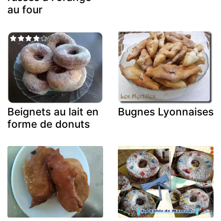
au four
Beignets au lait en
Bugnes Lyonnaises
forme de donuts