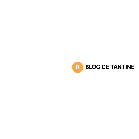
BLOG DE TANTINE
B