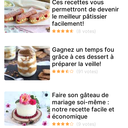
Ces recettes vous
permettront de devenir
le meilleur pâtissier
facilement!
Gagnez un temps fou
grâce à ces dessert à
préparer la veille!
Faire son gâteau de
mariage soi-même :
notre recette facile et
économique