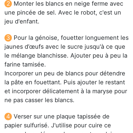
Monter les blancs en neige ferme avec
une pincée de sel. Avec le robot, c'est un
jeu d'enfant.
Pour la génoise, fouetter longuement les
jaunes d’œufs avec le sucre jusqu'à ce que
le mélange blanchisse. Ajouter peu à peu la
farine tamisée.
Incorporer un peu de blancs pour détendre
la pâte en fouettant. Puis ajouter le restant
et incorporer délicatement à la maryse pour
ne pas casser les blancs.
Verser sur une plaque tapissée de
papier sulfurisé. J'utilise pour cuire ce