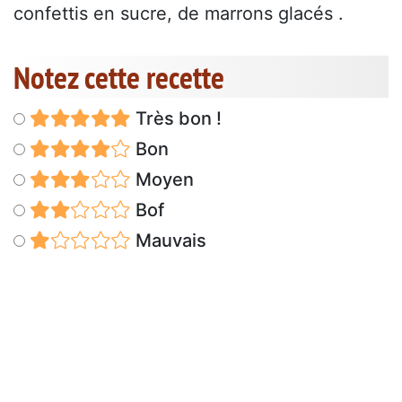
confettis en sucre, de marrons glacés .
Notez cette recette
Très bon !
Bon
Moyen
Bof
Mauvais