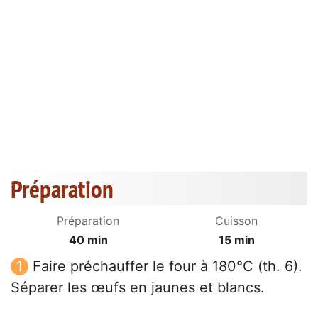
Préparation
Préparation
Cuisson
40 min
15 min
Faire préchauffer le four à 180°C (th. 6).
Séparer les œufs en jaunes et blancs.