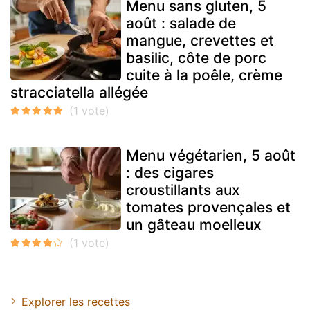
Menu sans gluten, 5
août : salade de
mangue, crevettes et
basilic, côte de porc
cuite à la poêle, crème
stracciatella allégée
Menu végétarien, 5 août
: des cigares
croustillants aux
tomates provençales et
un gâteau moelleux
Explorer les recettes