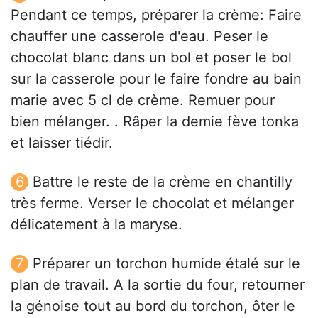
Pendant ce temps, préparer la crème: Faire
chauffer une casserole d'eau. Peser le
chocolat blanc dans un bol et poser le bol
sur la casserole pour le faire fondre au bain
marie avec 5 cl de crème. Remuer pour
bien mélanger. . Râper la demie fève tonka
et laisser tiédir.
Battre le reste de la crème en chantilly
très ferme. Verser le chocolat et mélanger
délicatement à la maryse.
Préparer un torchon humide étalé sur le
plan de travail. A la sortie du four, retourner
la génoise tout au bord du torchon, ôter le