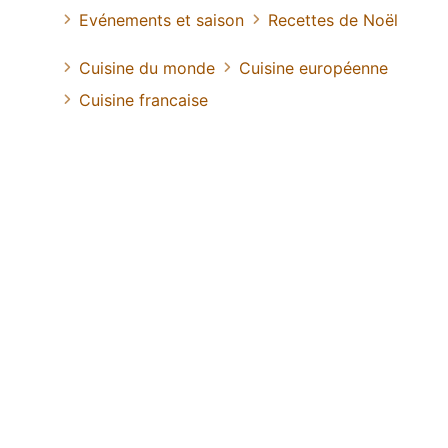
Evénements et saison
Recettes de Noël
Cuisine du monde
Cuisine européenne
Cuisine francaise