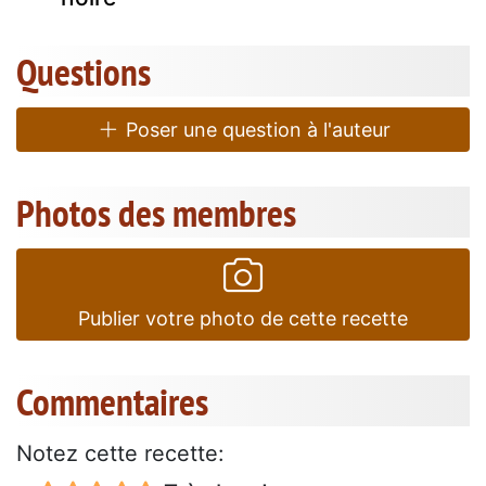
Questions
Poser une question à l'auteur
Photos des membres
Publier votre photo de cette recette
Commentaires
Notez cette recette: