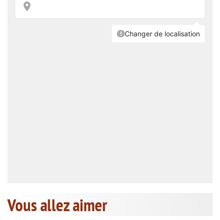
Vous allez aimer