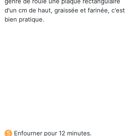
genre de roulé une plaque rectangulaire
d'un cm de haut, graissée et farinée, c'est
bien pratique.
Enfourner pour 12 minutes.