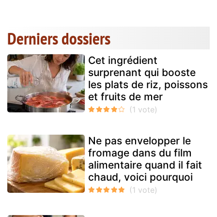
Derniers dossiers
Cet ingrédient
surprenant qui booste
les plats de riz, poissons
et fruits de mer
Ne pas envelopper le
fromage dans du film
alimentaire quand il fait
chaud, voici pourquoi