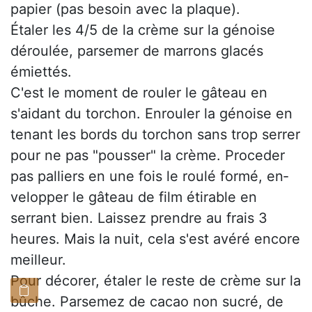
papier (pas besoin avec la plaque).
Étaler les 4/5 de la crème sur la génoise
déroulée, parsemer de marrons glacés
émiettés.
C'est le moment de rouler le gâteau en
s'aidant du torchon. Enrouler la génoise en
tenant les bords du torchon sans trop serrer
pour ne pas "pousser" la crème. Proceder
pas palliers en une fois le roulé formé, en­
velopper le gâteau de film étirable en
serrant bien. Laissez prendre au frais 3
heures. Mais la nuit, cela s'est avéré encore
meilleur.
Pour décorer, étaler le reste de crème sur la
bûche. Parsemez de cacao non sucré, de