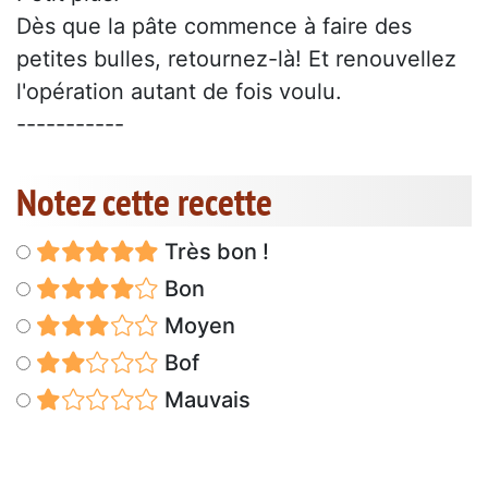
Dès que la pâte commence à faire des
petites bulles, retournez-là! Et renouvellez
l'opération autant de fois voulu.
-----------
Notez cette recette
Très bon !
Bon
Moyen
Bof
Mauvais