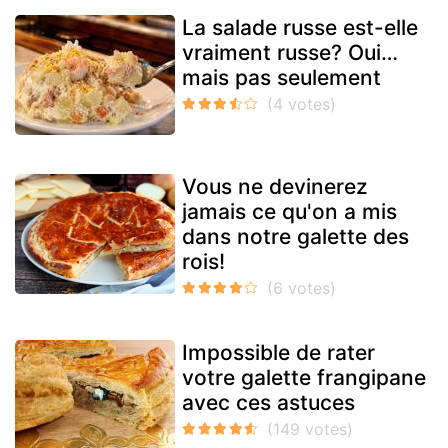
La salade russe est-elle
vraiment russe? Oui…
mais pas seulement
Vous ne devinerez
jamais ce qu'on a mis
dans notre galette des
rois!
Impossible de rater
votre galette frangipane
avec ces astuces