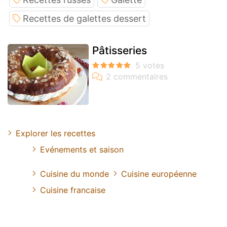
Recettes de galettes dessert
Pâtisseries
Explorer les recettes
Evénements et saison
Cuisine du monde
Cuisine européenne
Cuisine francaise