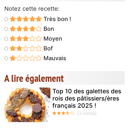
Notez cette recette:
Très bon !
Bon
Moyen
Bof
Mauvais
A lire également
Top 10 des galettes des
rois des pâtissiers/ères
français 2025 !