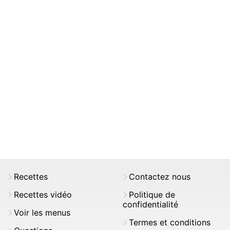
Recettes
Contactez nous
Recettes vidéo
Politique de
confidentialité
Voir les menus
Termes et conditions