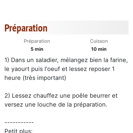
Préparation
Préparation
Cuisson
5 min
10 min
1) Dans un saladier, mélangez bien la farine,
le yaourt puis l'oeuf et lessez reposer 1
heure (très important)
2) Lessez chauffez une poêle beurrer et
versez une louche de la préparation.
-----------
Petit plus: