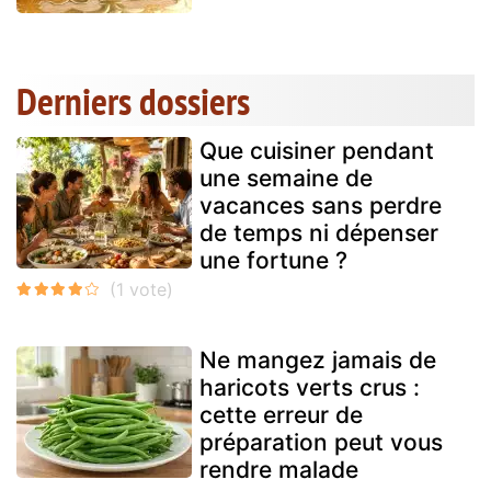
Derniers dossiers
Que cuisiner pendant
une semaine de
vacances sans perdre
de temps ni dépenser
une fortune ?
Ne mangez jamais de
haricots verts crus :
cette erreur de
préparation peut vous
rendre malade