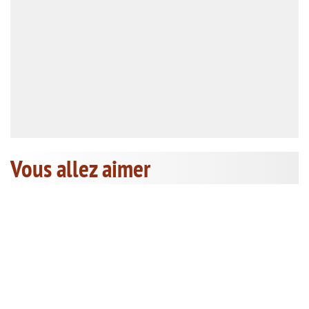
Vous allez aimer