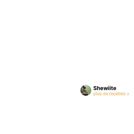
Shewiite