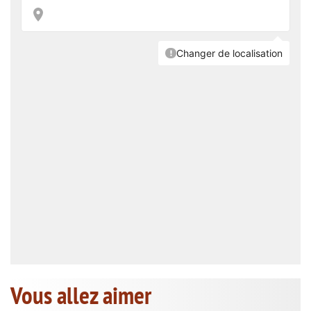
Vous allez aimer