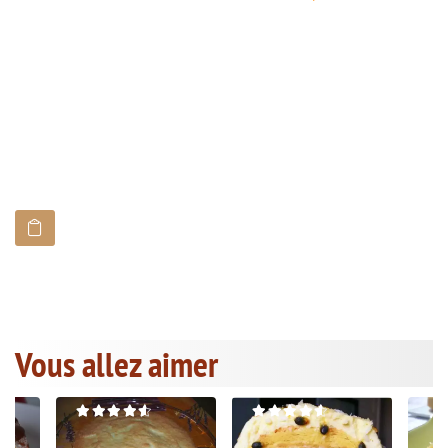
Vous allez aimer