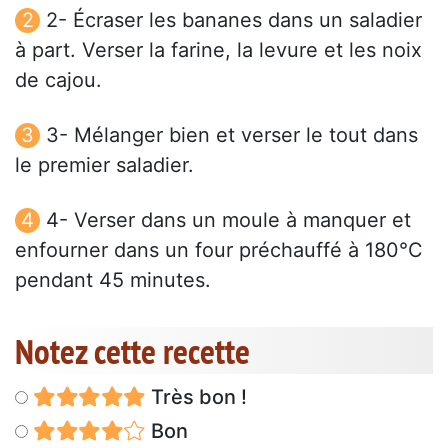
2- Écraser les bananes dans un saladier
à part. Verser la farine, la levure et les noix
de cajou.
3- Mélanger bien et verser le tout dans
le premier saladier.
4- Verser dans un moule à manquer et
enfourner dans un four préchauffé à 180°C
pendant 45 minutes.
Notez cette recette
Très bon !
Bon