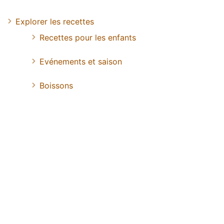
Explorer les recettes
Recettes pour les enfants
Evénements et saison
Boissons