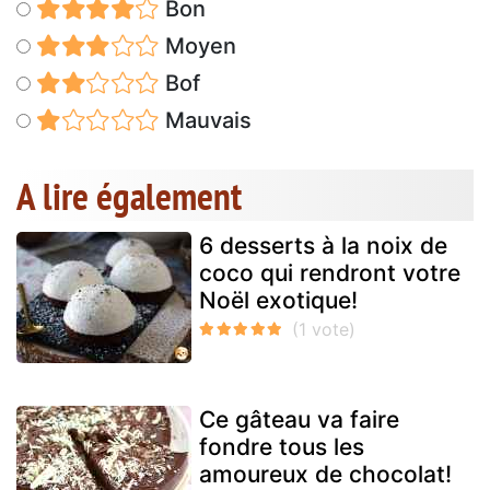
Bon
Moyen
Bof
Mauvais
A lire également
6 desserts à la noix de
coco qui rendront votre
Noël exotique!
Ce gâteau va faire
fondre tous les
amoureux de chocolat!