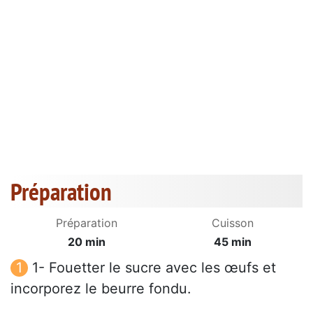
Préparation
Préparation
Cuisson
20 min
45 min
1- Fouetter le sucre avec les œufs et
incorporez le beurre fondu.