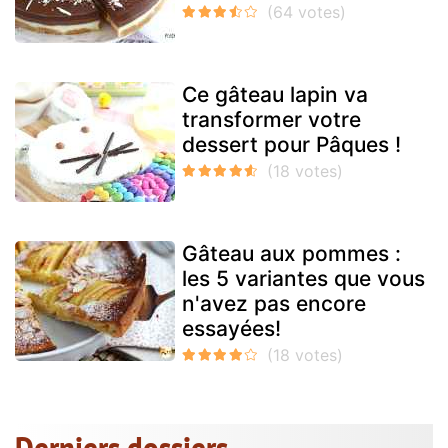
Ce gâteau lapin va
transformer votre
dessert pour Pâques !
Gâteau aux pommes :
les 5 variantes que vous
n'avez pas encore
essayées!