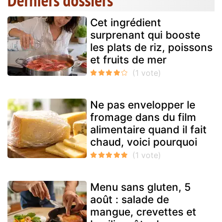
Derniers dossiers
Cet ingrédient
surprenant qui booste
les plats de riz, poissons
et fruits de mer
Ne pas envelopper le
fromage dans du film
alimentaire quand il fait
chaud, voici pourquoi
Menu sans gluten, 5
août : salade de
mangue, crevettes et