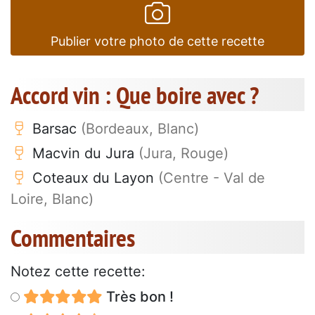
Publier votre photo de cette recette
Accord vin : Que boire avec ?
Barsac
(Bordeaux, Blanc)
Macvin du Jura
(Jura, Rouge)
Coteaux du Layon
(Centre - Val de
Loire, Blanc)
Commentaires
Notez cette recette:
Très bon !