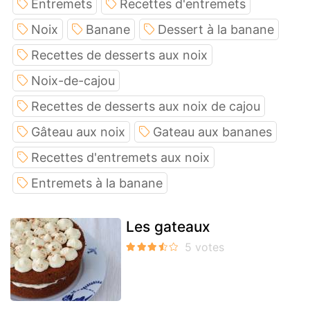
Entremets
Recettes d'entremets
Noix
Banane
Dessert à la banane
Recettes de desserts aux noix
Noix-de-cajou
Recettes de desserts aux noix de cajou
Gâteau aux noix
Gateau aux bananes
Recettes d'entremets aux noix
Entremets à la banane
Les gateaux