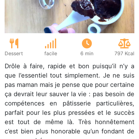
Dessert
facile
6 min
797 Kcal
Drôle à faire, rapide et bon puisqu’il n’y a
que l’essentiel tout simplement. Je ne suis
pas maman mais je pense que pour certaine
ça devrait leur sauver la vie : pas besoin de
compétences en pâtisserie particulières,
parfait pour les plus pressées et le succès
est tout de même là. Très honnêtement
c’est bien plus honorable qu’un fondant de