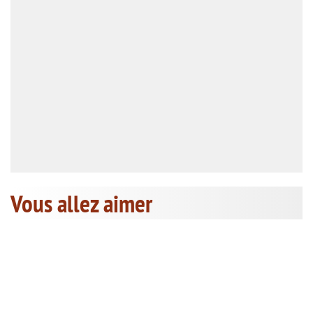
Vous allez aimer