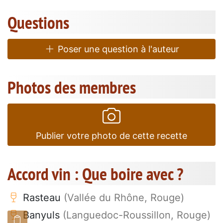
Questions
Poser une question à l'auteur
Photos des membres
Publier votre photo de cette recette
Accord vin : Que boire avec ?
Rasteau
(Vallée du Rhône, Rouge)
Banyuls
(Languedoc-Roussillon, Rouge)