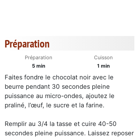
Préparation
Préparation
Cuisson
5 min
1 min
Faites fondre le chocolat noir avec le
beurre pendant 30 secondes pleine
puissance au micro-ondes, ajoutez le
praliné, l’œuf, le sucre et la farine.
Remplir au 3/4 la tasse et cuire 40-50
secondes pleine puissance. Laissez reposer