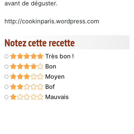
avant de déguster.
http://cookinparis.wordpress.com
Notez cette recette
Très bon !
Bon
Moyen
Bof
Mauvais