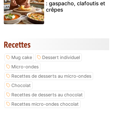
: gaspacho, clafoutis et
crêpes
Recettes
Mug cake
Dessert individuel
Micro-ondes
Recettes de desserts au micro-ondes
Chocolat
Recettes de desserts au chocolat
Recettes micro-ondes chocolat