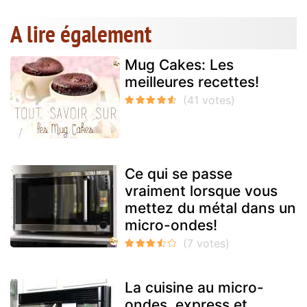
A lire également
Mug Cakes: Les
meilleures recettes!
Ce qui se passe
vraiment lorsque vous
mettez du métal dans un
micro-ondes!
La cuisine au micro-
ondes, express et