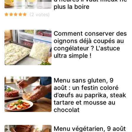
plus la boire
Comment conserver des
oignons déjà coupés au
congélateur ? L'astuce
ultra simple !
Menu sans gluten, 9
août : un festin coloré
d’œufs au paprika, steak
tartare et mousse au
chocolat
Menu végétarien, 9 août