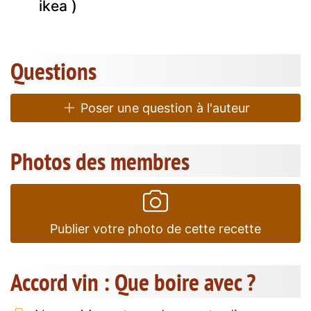
ikea )
Questions
Poser une question à l'auteur
Photos des membres
Publier votre photo de cette recette
Accord vin : Que boire avec ?