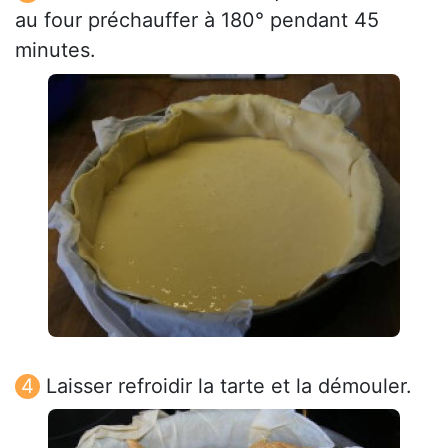
au four préchauffer à 180° pendant 45
minutes.
Laisser refroidir la tarte et la démouler.