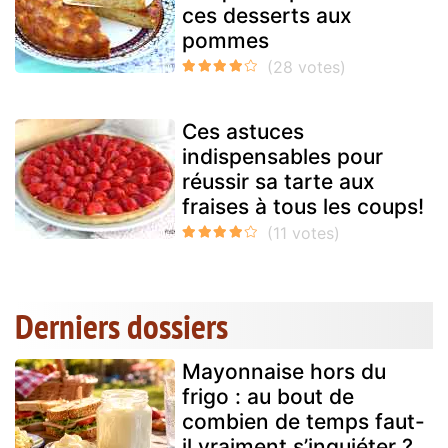
ces desserts aux
pommes
Ces astuces
indispensables pour
réussir sa tarte aux
fraises à tous les coups!
Derniers dossiers
Mayonnaise hors du
frigo : au bout de
combien de temps faut-
il vraiment s’inquiéter ?