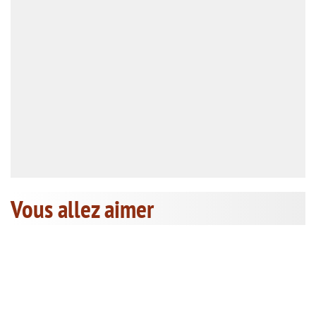
Vous allez aimer