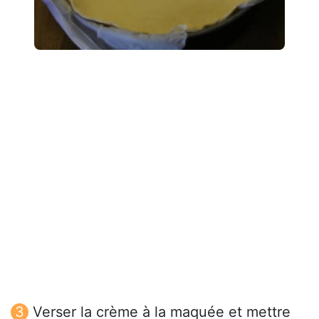
Verser la crème à la maquée et mettre