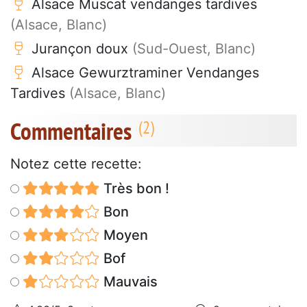
Alsace Muscat vendanges tardives
(Alsace, Blanc)
Jurançon doux
(Sud-Ouest, Blanc)
Alsace Gewurztraminer Vendanges
Tardives
(Alsace, Blanc)
Commentaires
Notez cette recette:
Très bon !
Bon
Moyen
Bof
Mauvais