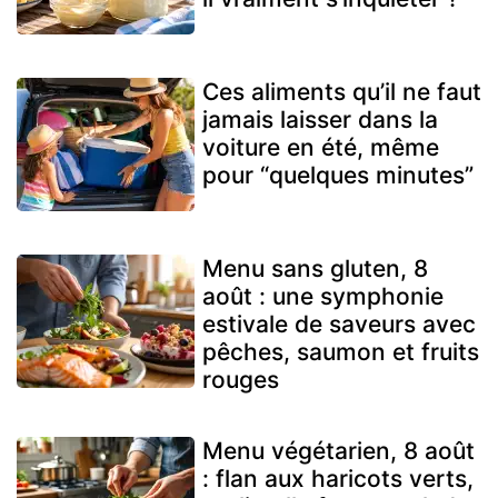
Ces aliments qu’il ne faut
jamais laisser dans la
voiture en été, même
pour “quelques minutes”
Menu sans gluten, 8
août : une symphonie
estivale de saveurs avec
pêches, saumon et fruits
rouges
Menu végétarien, 8 août
: flan aux haricots verts,