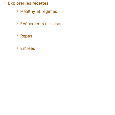
Explorer les recettes
Healthy et régimes
Evénements et saison
Repas
Entrées