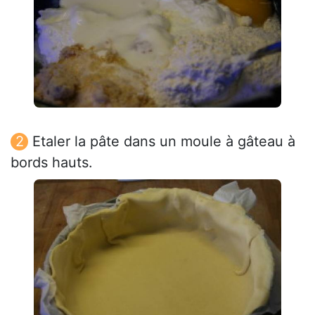
Etaler la pâte dans un moule à gâteau à
bords hauts.