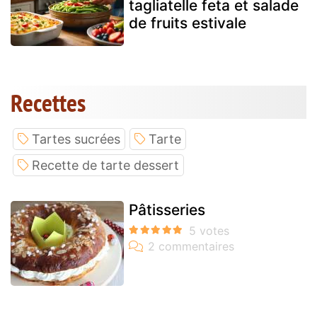
tagliatelle feta et salade
de fruits estivale
Recettes
Tartes sucrées
Tarte
Recette de tarte dessert
Pâtisseries