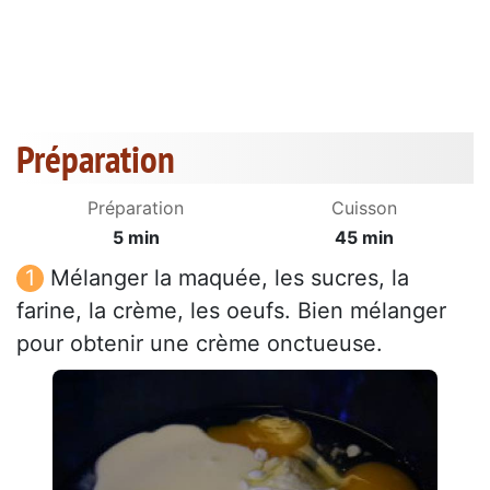
Préparation
Préparation
Cuisson
5 min
45 min
Mélanger la maquée, les sucres, la
farine, la crème, les oeufs. Bien mélanger
pour obtenir une crème onctueuse.