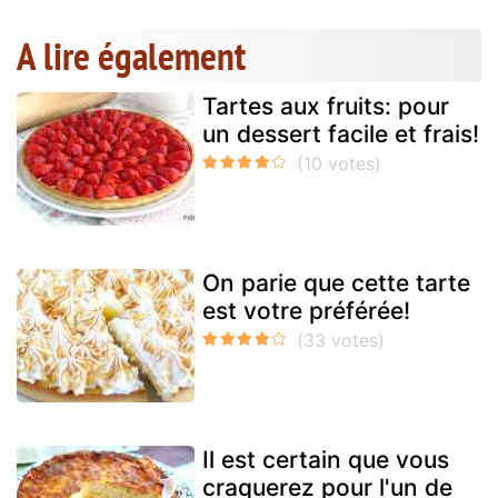
A lire également
Tartes aux fruits: pour
un dessert facile et frais!
On parie que cette tarte
est votre préférée!
Il est certain que vous
craquerez pour l'un de