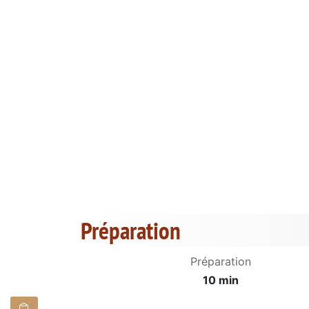
Préparation
Préparation
10 min