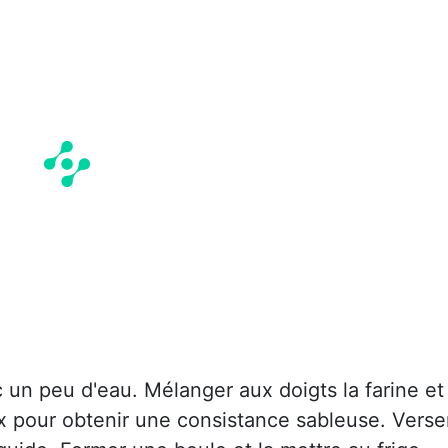
c un peu d'eau. Mélanger aux doigts la farine et
x pour obtenir une consistance sableuse. Verse