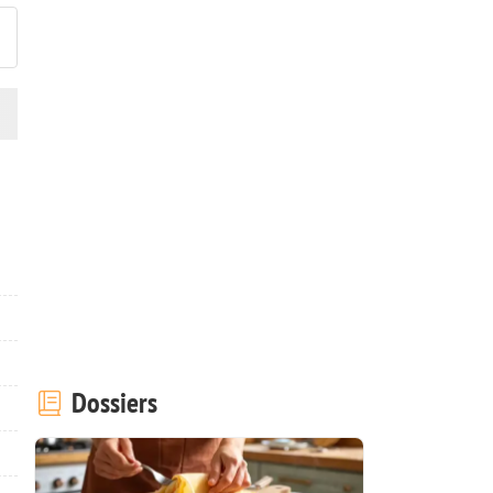
Dossiers