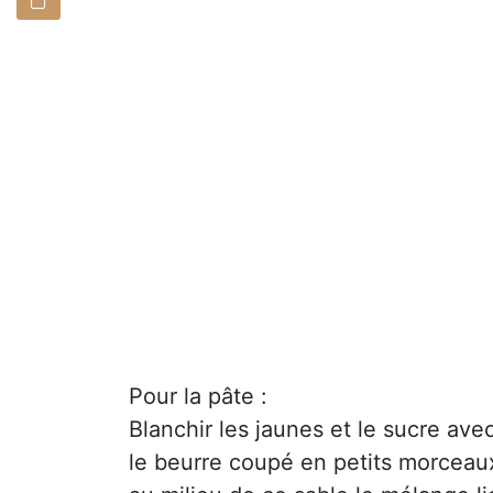
Pour la pâte :
Blanchir les jaunes et le sucre ave
le beurre coupé en petits morceau