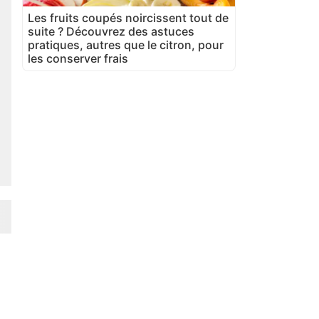
Les fruits coupés noircissent tout de
suite ? Découvrez des astuces
pratiques, autres que le citron, pour
les conserver frais