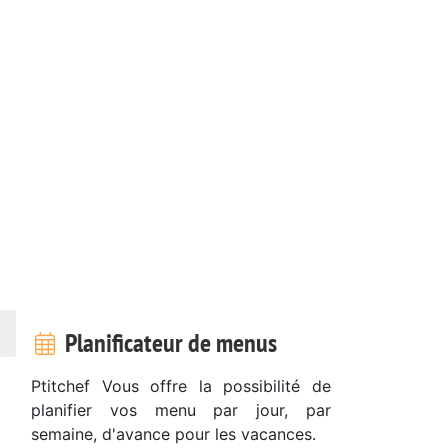
Planificateur de menus
Ptitchef Vous offre la possibilité de
planifier vos menu par jour, par
semaine, d'avance pour les vacances.