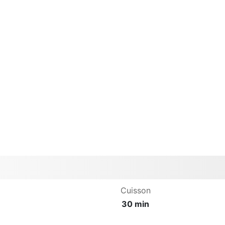
Cuisson
30 min