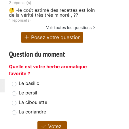
2 réponse(s)
🤔 -le coût estimé des recettes est loin
de la vérité très très minoré , ??
1 réponse(s)
Voir toutes les questions
Posez votre question
Question du moment
Quelle est votre herbe aromatique
favorite ?
Le basilic
Le persil
La ciboulette
La coriandre
Votez