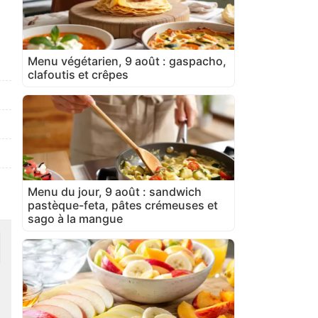
Menu végétarien, 9 août : gaspacho,
clafoutis et crêpes
Menu du jour, 9 août : sandwich
pastèque-feta, pâtes crémeuses et
sago à la mangue