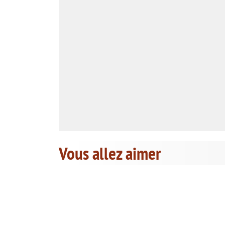
Vous allez aimer