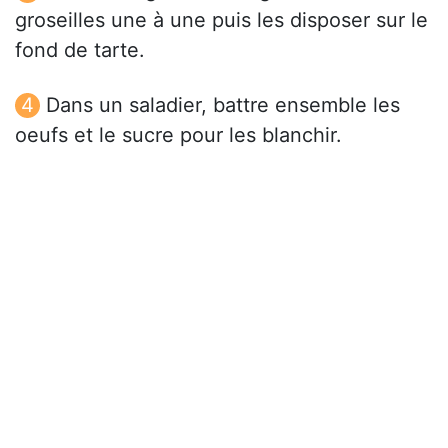
groseilles une à une puis les disposer sur le
fond de tarte.
Dans un saladier, battre ensemble les
oeufs et le sucre pour les blanchir.