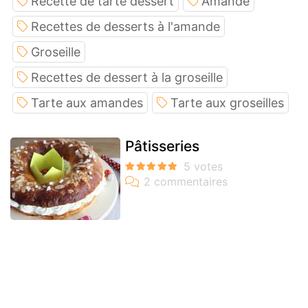
Recette de tarte dessert
Amande
Recettes de desserts à l'amande
Groseille
Recettes de dessert à la groseille
Tarte aux amandes
Tarte aux groseilles
Pâtisseries