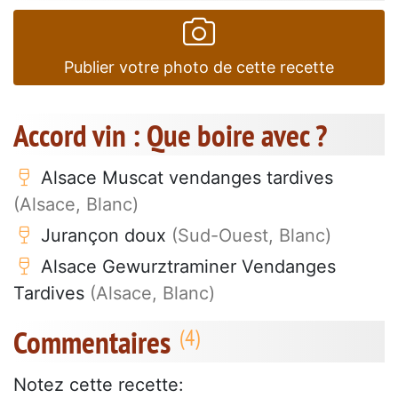
Publier votre photo de cette recette
Accord vin : Que boire avec ?
Alsace Muscat vendanges tardives
(Alsace, Blanc)
Jurançon doux
(Sud-Ouest, Blanc)
Alsace Gewurztraminer Vendanges
Tardives
(Alsace, Blanc)
Commentaires
Notez cette recette: