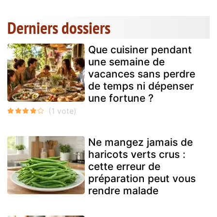
Derniers dossiers
Que cuisiner pendant
une semaine de
vacances sans perdre
de temps ni dépenser
une fortune ?
Ne mangez jamais de
haricots verts crus :
cette erreur de
préparation peut vous
rendre malade