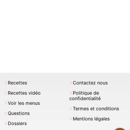
Recettes
Contactez nous
Recettes vidéo
Politique de
confidentialité
Voir les menus
Termes et conditions
Questions
Mentions légales
Dossiers