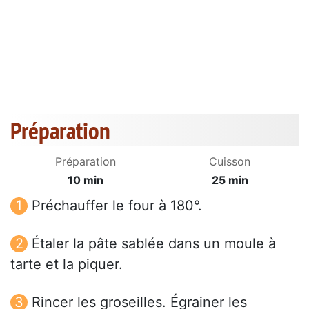
Préparation
Préparation
Cuisson
10 min
25 min
Préchauffer le four à 180°.
Étaler la pâte sablée dans un moule à
tarte et la piquer.
Rincer les groseilles. Égrainer les