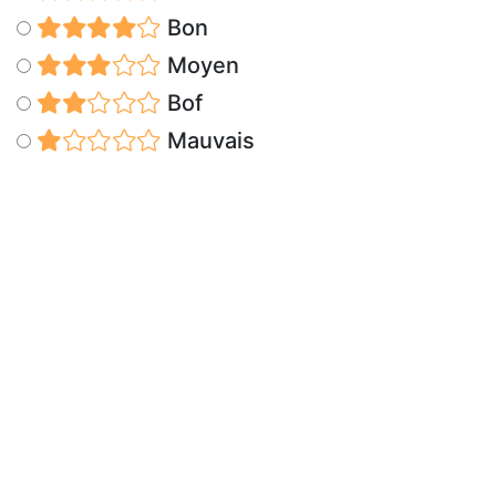
Bon
Moyen
Bof
Mauvais