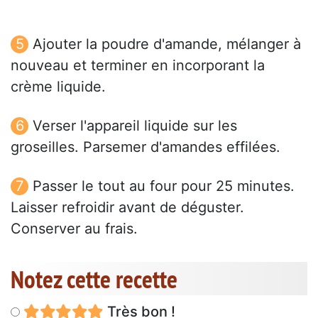
Ajouter la poudre d'amande, mélanger à
nouveau et terminer en incorporant la
crème liquide.
Verser l'appareil liquide sur les
groseilles. Parsemer d'amandes effilées.
Passer le tout au four pour 25 minutes.
Laisser refroidir avant de déguster.
Conserver au frais.
Notez cette recette
Très bon !