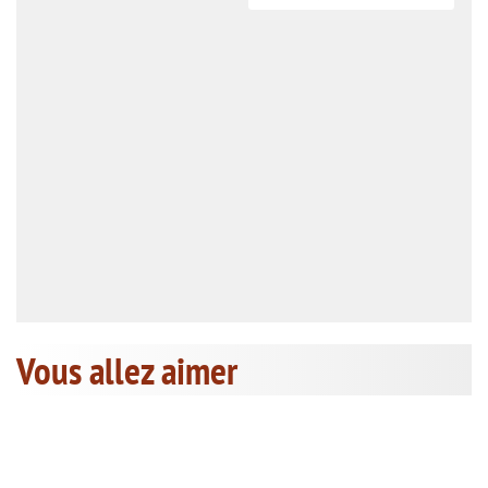
Vous allez aimer