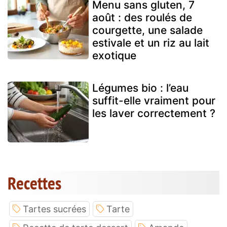
Menu sans gluten, 7
août : des roulés de
courgette, une salade
estivale et un riz au lait
exotique
Légumes bio : l’eau
suffit-elle vraiment pour
les laver correctement ?
Recettes
Tartes sucrées
Tarte