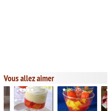
Vous allez aimer