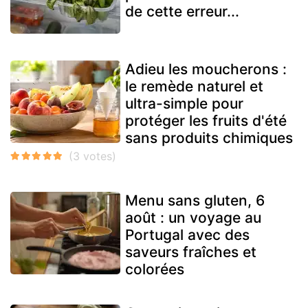
de cette erreur...
Adieu les moucherons :
le remède naturel et
ultra-simple pour
protéger les fruits d'été
sans produits chimiques
Menu sans gluten, 6
août : un voyage au
Portugal avec des
saveurs fraîches et
colorées