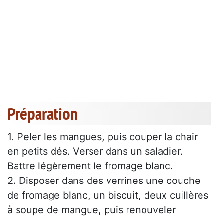
Préparation
1. Peler les mangues, puis couper la chair
en petits dés. Verser dans un saladier.
Battre légèrement le fromage blanc.
2. Disposer dans des verrines une couche
de fromage blanc, un biscuit, deux cuillères
à soupe de mangue, puis renouveler