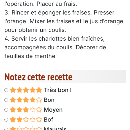
l'opération. Placer au frais.
3. Rincer et éponger les fraises. Presser
l'orange. Mixer les fraises et le jus d'orange
pour obtenir un coulis.
4. Servir les charlottes bien fraîches,
accompagnées du coulis. Décorer de
feuilles de menthe
Notez cette recette
Très bon !
Bon
Moyen
Bof
Mauvais