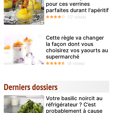
pour ces verrines
parfaites durant l'apéritif
Cette règle va changer
la façon dont vous
choisirez vos yaourts au
supermarché
Derniers dossiers
Votre basilic noircit au
réfrigérateur ? C’est
probablement à cause