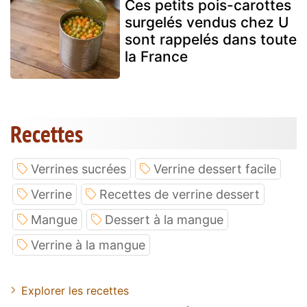
Ces petits pois-carottes
surgelés vendus chez U
sont rappelés dans toute
la France
Recettes
Verrines sucrées
Verrine dessert facile
Verrine
Recettes de verrine dessert
Mangue
Dessert à la mangue
Verrine à la mangue
Explorer les recettes