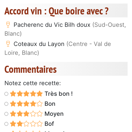
Accord vin : Que boire avec ?
Pacherenc du Vic Bilh doux
(Sud-Ouest,
Blanc)
Coteaux du Layon
(Centre - Val de
Loire, Blanc)
Commentaires
Notez cette recette:
Très bon !
Bon
Moyen
Bof