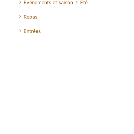
Evénements et saison
Été
Repas
Entrées