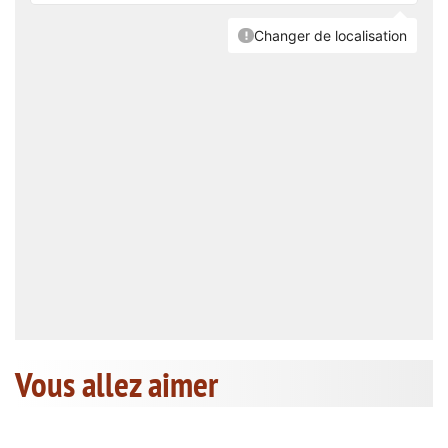
Vous allez aimer