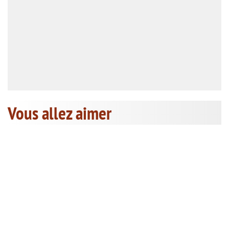
Vous allez aimer