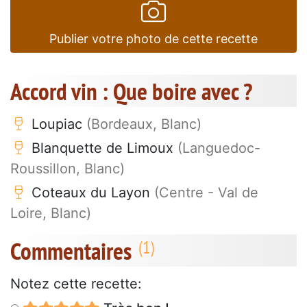
Publier votre photo de cette recette
Accord vin : Que boire avec ?
Loupiac
(Bordeaux, Blanc)
Blanquette de Limoux
(Languedoc-
Roussillon, Blanc)
Coteaux du Layon
(Centre - Val de
Loire, Blanc)
Commentaires
Notez cette recette: