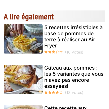
A lire également
5 recettes irrésistibles à
base de pommes de
terre à réaliser au Air
Fryer
Gâteau aux pommes :
les 5 variantes que vous
n'avez pas encore
essayées!
Cette recette aux