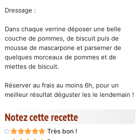
Dressage :
Dans chaque verrine déposer une belle
couche de pommes, de biscuit puis de
mousse de mascarpone et parsemer de
quelques morceaux de pommes et de
miettes de biscuit.
Réserver au frais au moins 6h, pour un
meilleur résultat déguster les le lendemain !
Notez cette recette
Très bon !