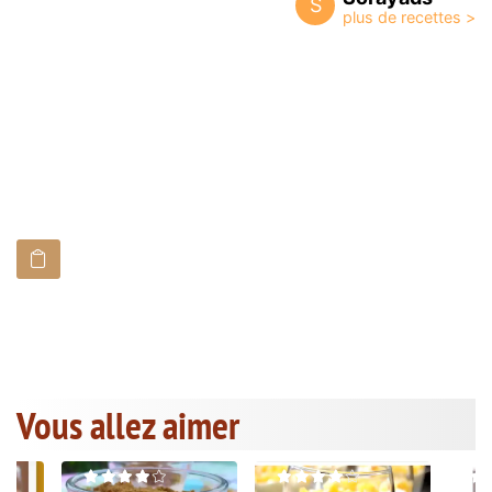
S
Vous allez aimer