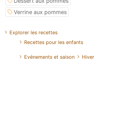
Dessert aux pommes
Verrine aux pommes
Explorer les recettes
Recettes pour les enfants
Evénements et saison
Hiver