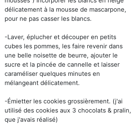
mousses") Incorporer les blancs en neige
délicatement à la mousse de mascarpone,
pour ne pas casser les blancs.
-Laver, éplucher et découper en petits
cubes les pommes, les faire revenir dans
une belle noisette de beurre, ajouter le
sucre et la pincée de cannelle et laisser
caraméliser quelques minutes en
mélangeant délicatement.
-Émietter les cookies grossièrement. (j'ai
utilisé des cookies aux 3 chocolats & pralin,
que j'avais réalisé)