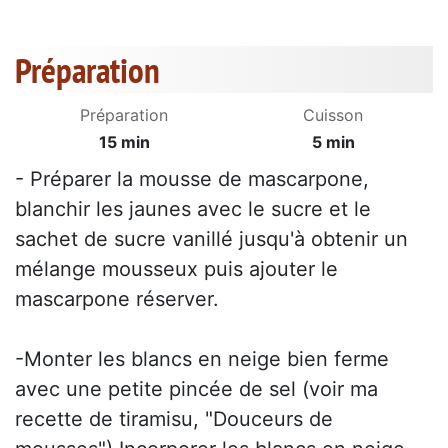
Préparation
Préparation
Cuisson
15 min
5 min
- Préparer la mousse de mascarpone,
blanchir les jaunes avec le sucre et le
sachet de sucre vanillé jusqu'à obtenir un
mélange mousseux puis ajouter le
mascarpone réserver.
-Monter les blancs en neige bien ferme
avec une petite pincée de sel (voir ma
recette de tiramisu, "Douceurs de