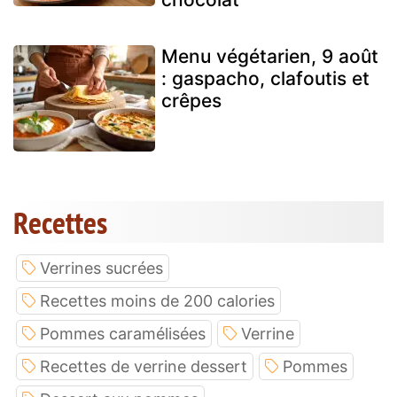
Menu végétarien, 9 août
: gaspacho, clafoutis et
crêpes
Recettes
Verrines sucrées
Recettes moins de 200 calories
Pommes caramélisées
Verrine
Recettes de verrine dessert
Pommes