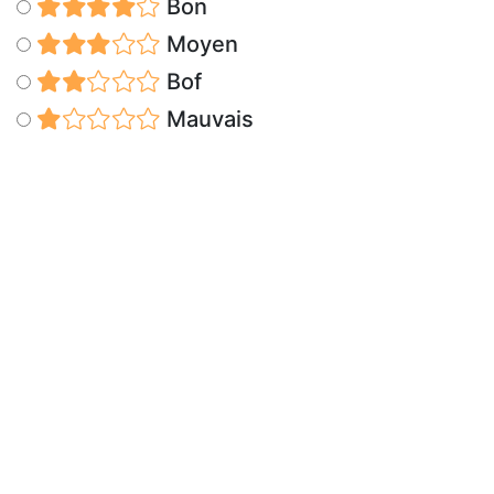
Bon
Moyen
Bof
Mauvais