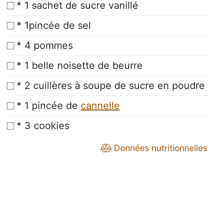
* 1 sachet de sucre vanillé
* 1pincée de sel
* 4 pommes
* 1 belle noisette de beurre
* 2 cuillères à soupe de sucre en poudre
* 1 pincée de
cannelle
* 3 cookies
Données nutritionnelles