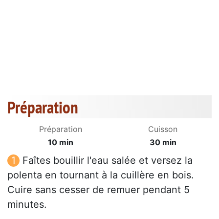
Préparation
Préparation
Cuisson
10 min
30 min
Faîtes bouillir l'eau salée et versez la
polenta en tournant à la cuillère en bois.
Cuire sans cesser de remuer pendant 5
minutes.