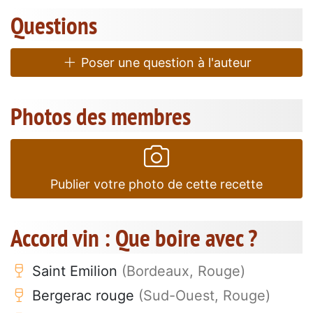
Questions
Poser une question à l'auteur
Photos des membres
Publier votre photo de cette recette
Accord vin : Que boire avec ?
Saint Emilion
(Bordeaux, Rouge)
Bergerac rouge
(Sud-Ouest, Rouge)