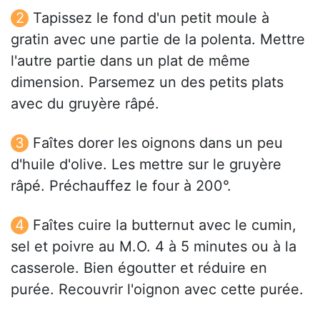
Tapissez le fond d'un petit moule à
gratin avec une partie de la polenta. Mettre
l'autre partie dans un plat de même
dimension. Parsemez un des petits plats
avec du gruyère râpé.
Faîtes dorer les oignons dans un peu
d'huile d'olive. Les mettre sur le gruyère
râpé. Préchauffez le four à 200°.
Faîtes cuire la butternut avec le cumin,
sel et poivre au M.O. 4 à 5 minutes ou à la
casserole. Bien égoutter et réduire en
purée. Recouvrir l'oignon avec cette purée.