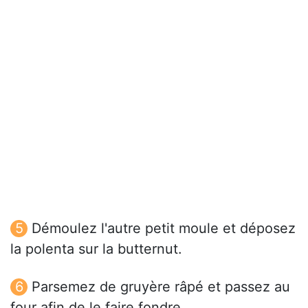
Démoulez l'autre petit moule et déposez
la polenta sur la butternut.
Parsemez de gruyère râpé et passez au
four afin de le faire fondre.