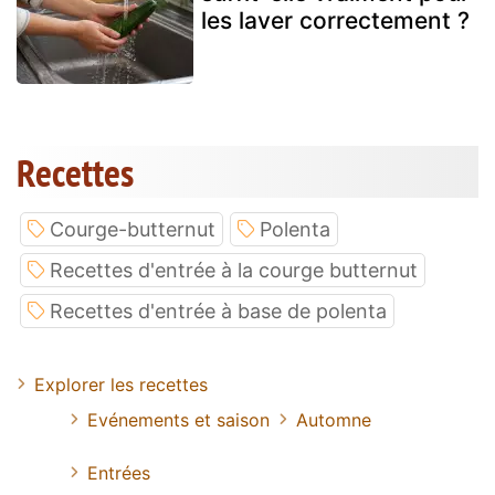
les laver correctement ?
Recettes
Courge-butternut
Polenta
Recettes d'entrée à la courge butternut
Recettes d'entrée à base de polenta
Explorer les recettes
Evénements et saison
Automne
Entrées