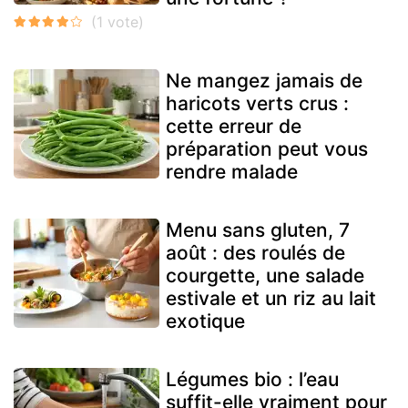
Ne mangez jamais de
haricots verts crus :
cette erreur de
préparation peut vous
rendre malade
Menu sans gluten, 7
août : des roulés de
courgette, une salade
estivale et un riz au lait
exotique
Légumes bio : l’eau
suffit-elle vraiment pour