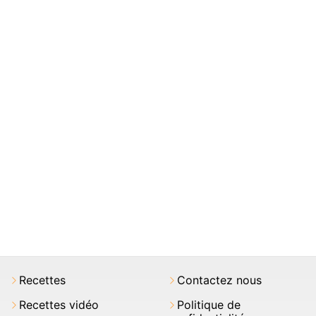
Recettes
Contactez nous
Recettes vidéo
Politique de