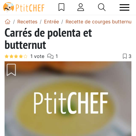
Recettes
Entrée
Recette de courges butternut
Carrés de polenta et
butternut