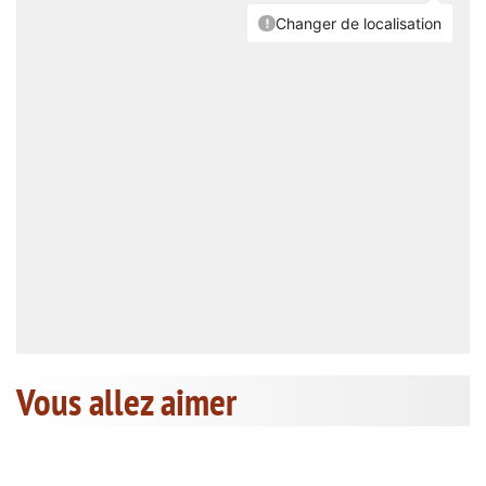
Vous allez aimer