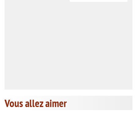
Vous allez aimer