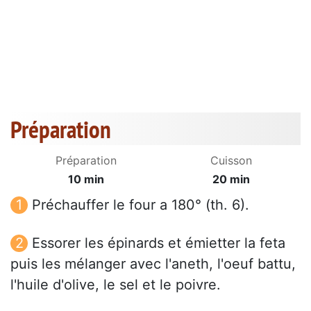
Préparation
Préparation
Cuisson
10 min
20 min
Préchauffer le four a 180° (th. 6).
Essorer les épinards et émietter la feta
puis les mélanger avec l'aneth, l'oeuf battu,
l'huile d'olive, le sel et le poivre.