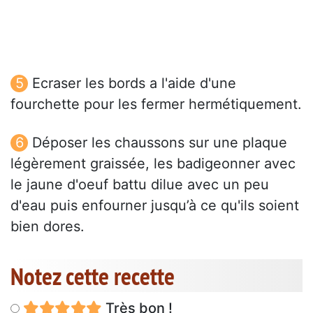
Ecraser les bords a l'aide d'une
fourchette pour les fermer hermétiquement.
Déposer les chaussons sur une plaque
légèrement graissée, les badigeonner avec
le jaune d'oeuf battu dilue avec un peu
d'eau puis enfourner jusqu’à ce qu'ils soient
bien dores.
Notez cette recette
Très bon !