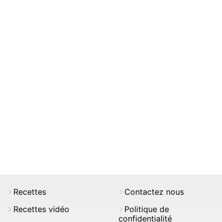
Recettes
Contactez nous
Recettes vidéo
Politique de
confidentialité