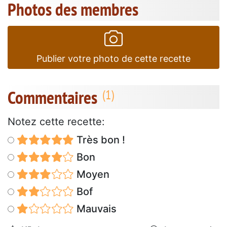
Photos des membres
Publier votre photo de cette recette
Commentaires
Notez cette recette:
Très bon !
Bon
Moyen
Bof
Mauvais