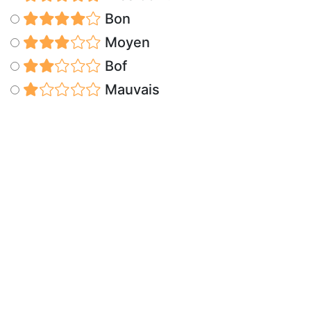
Bon
Moyen
Bof
Mauvais