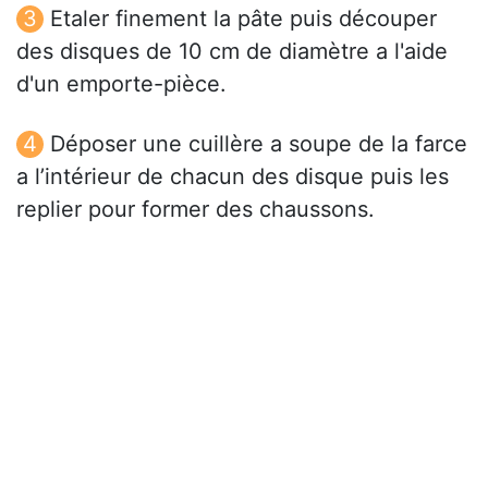
Etaler finement la pâte puis découper
des disques de 10 cm de diamètre a l'aide
d'un emporte-pièce.
Déposer une cuillère a soupe de la farce
a l’intérieur de chacun des disque puis les
replier pour former des chaussons.