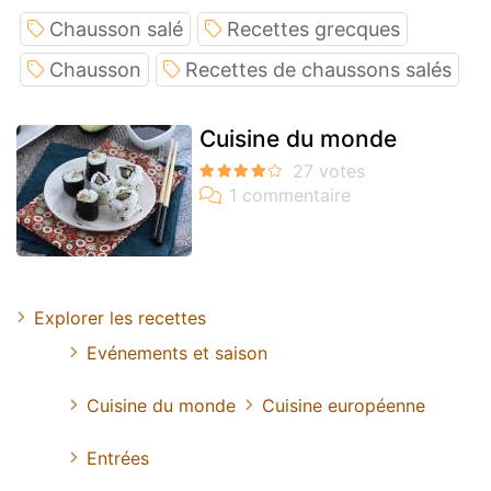
Chausson salé
Recettes grecques
Chausson
Recettes de chaussons salés
Cuisine du monde
Explorer les recettes
Evénements et saison
Cuisine du monde
Cuisine européenne
Entrées