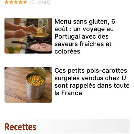
Menu sans gluten, 6
août : un voyage au
Portugal avec des
saveurs fraîches et
colorées
Ces petits pois-carottes
surgelés vendus chez U
sont rappelés dans toute
la France
Recettes