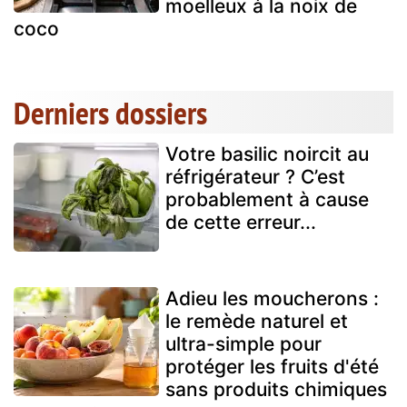
moelleux à la noix de
coco
Derniers dossiers
Votre basilic noircit au
réfrigérateur ? C’est
probablement à cause
de cette erreur...
Adieu les moucherons :
le remède naturel et
ultra-simple pour
protéger les fruits d'été
sans produits chimiques