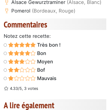
Alsace Gewurztraminer
(Alsace, Blanc)
Pomerol
(Bordeaux, Rouge)
Commentaires
Notez cette recette:
Très bon !
Bon
Moyen
Bof
Mauvais
4.33/5, 3 votes
A lire également