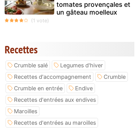
tomates provençales et
un gâteau moelleux
Recettes
Crumble salé
Legumes d'hiver
Recettes d'accompagnement
Crumble
Crumble en entrée
Endive
Recettes d'entrées aux endives
Maroilles
Recettes d'entrées au maroilles