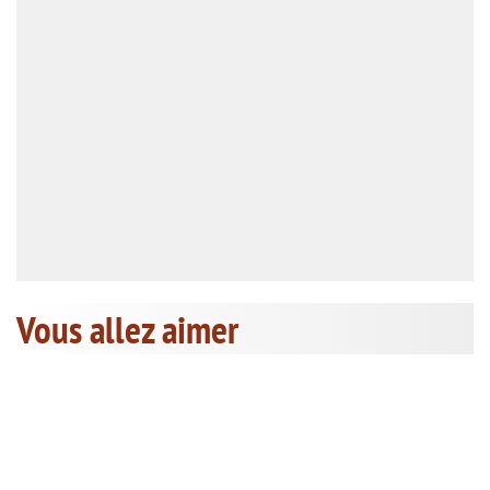
Vous allez aimer