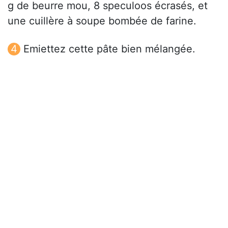
g de beurre mou, 8 speculoos écrasés, et
une cuillère à soupe bombée de farine.
Emiettez cette pâte bien mélangée.