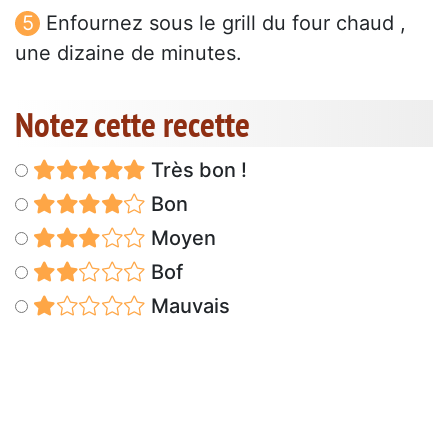
Enfournez sous le grill du four chaud ,
une dizaine de minutes.
Notez cette recette
Très bon !
Bon
Moyen
Bof
Mauvais