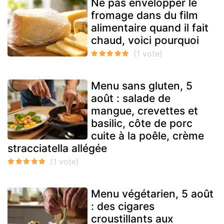
Ne pas envelopper le
fromage dans du film
alimentaire quand il fait
chaud, voici pourquoi
Menu sans gluten, 5
août : salade de
mangue, crevettes et
basilic, côte de porc
cuite à la poêle, crème
stracciatella allégée
Menu végétarien, 5 août
: des cigares
croustillants aux