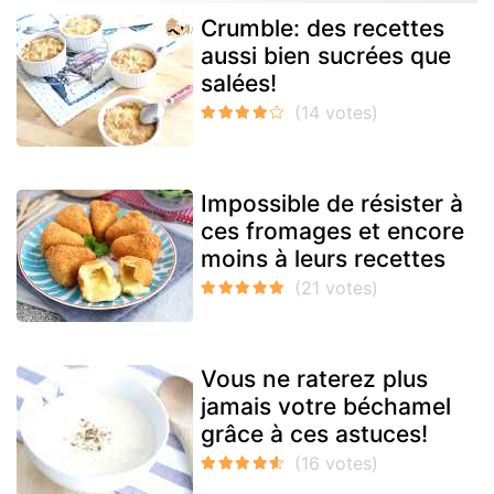
Crumble: des recettes
aussi bien sucrées que
salées!
Impossible de résister à
ces fromages et encore
moins à leurs recettes
Vous ne raterez plus
jamais votre béchamel
grâce à ces astuces!