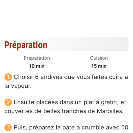
Préparation
Préparation
Cuisson
10 min
15 min
Choisir 6 endives que vous faites cuire à
la vapeur.
Ensuite placées dans un plat à gratin, et
couvertes de belles tranches de Maroilles.
Puis, préparez la pâte à crumble avec 50