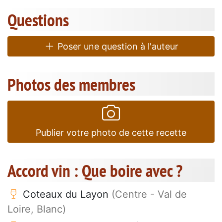
Questions
Poser une question à l'auteur
Photos des membres
Publier votre photo de cette recette
Accord vin : Que boire avec ?
Coteaux du Layon
(Centre - Val de
Loire, Blanc)