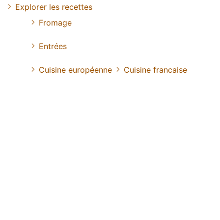
Explorer les recettes
Fromage
Entrées
Cuisine européenne
Cuisine francaise