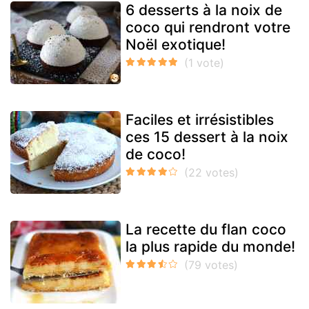
6 desserts à la noix de
coco qui rendront votre
Noël exotique!
Faciles et irrésistibles
ces 15 dessert à la noix
de coco!
La recette du flan coco
la plus rapide du monde!