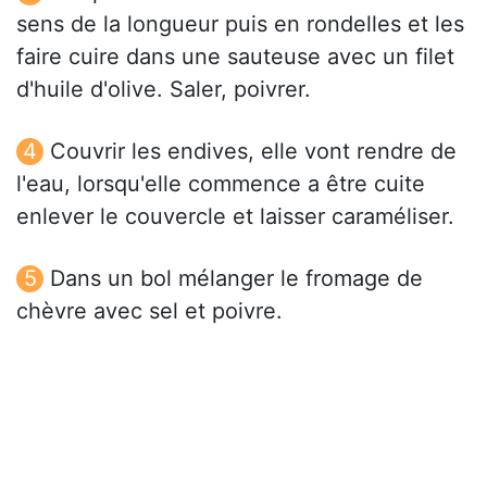
sens de la longueur puis en rondelles et les
faire cuire dans une sauteuse avec un filet
d'huile d'olive. Saler, poivrer.
Couvrir les endives, elle vont rendre de
l'eau, lorsqu'elle commence a être cuite
enlever le couvercle et laisser caraméliser.
Dans un bol mélanger le fromage de
chèvre avec sel et poivre.