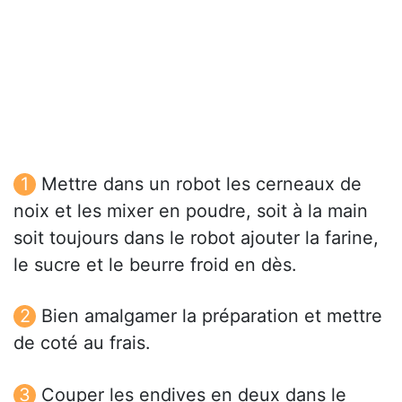
Mettre dans un robot les cerneaux de
noix et les mixer en poudre, soit à la main
soit toujours dans le robot ajouter la farine,
le sucre et le beurre froid en dès.
Bien amalgamer la préparation et mettre
de coté au frais.
Couper les endives en deux dans le