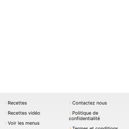
Recettes
Contactez nous
Recettes vidéo
Politique de
confidentialité
Voir les menus
Termes et conditions