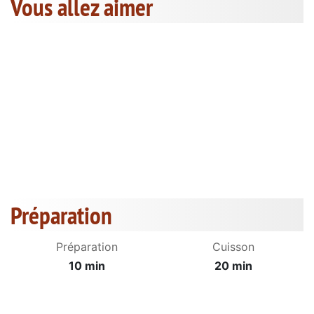
Vous allez aimer
Préparation
Préparation
Cuisson
10 min
20 min