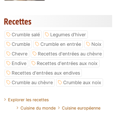
Recettes
Crumble salé
Legumes d'hiver
Crumble
Crumble en entrée
Noix
Chevre
Recettes d'entrées au chèvre
Endive
Recettes d'entrées aux noix
Recettes d'entrées aux endives
Crumble au chèvre
Crumble aux noix
Explorer les recettes
Cuisine du monde
Cuisine européenne