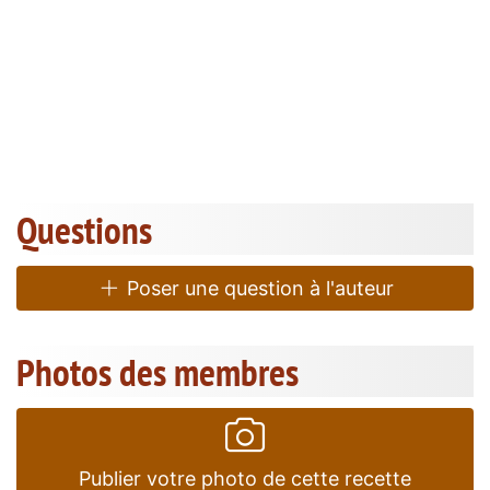
Questions
Poser une question à l'auteur
Photos des membres
Publier votre photo de cette recette