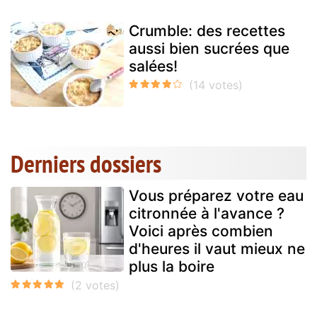
Crumble: des recettes
aussi bien sucrées que
salées!
Derniers dossiers
Vous préparez votre eau
citronnée à l'avance ?
Voici après combien
d'heures il vaut mieux ne
plus la boire