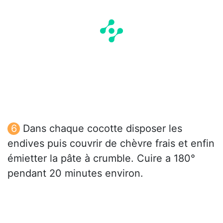
Dans chaque cocotte disposer les
endives puis couvrir de chèvre frais et enfin
émietter la pâte à crumble. Cuire a 180°
pendant 20 minutes environ.