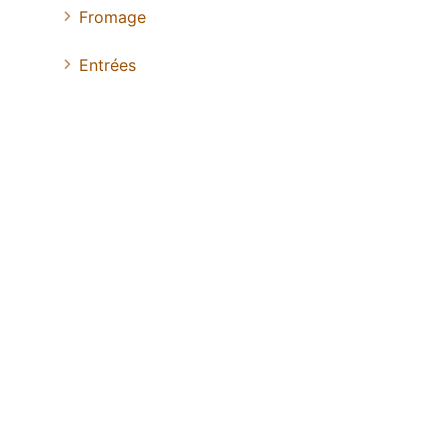
Fromage
Entrées