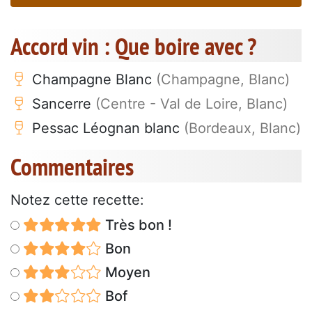
Accord vin : Que boire avec ?
Champagne Blanc
(Champagne, Blanc)
Sancerre
(Centre - Val de Loire, Blanc)
Pessac Léognan blanc
(Bordeaux, Blanc)
Commentaires
Notez cette recette:
Très bon !
Bon
Moyen
Bof