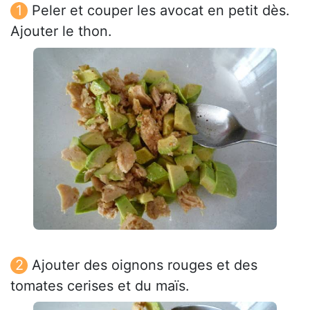
Peler et couper les avocat en petit dès.
Ajouter le thon.
Ajouter des oignons rouges et des
tomates cerises et du maïs.