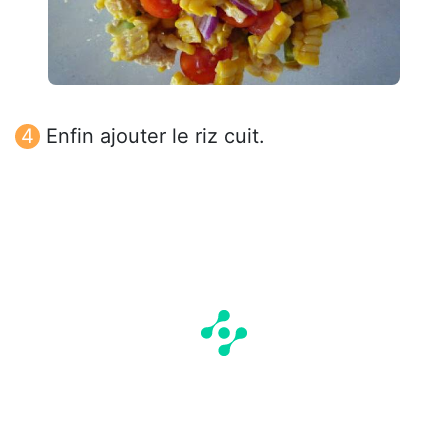
Enfin ajouter le riz cuit.