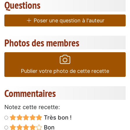
Questions
Poser une question à l'auteur
Photos des membres
Publier votre photo de cette recette
Commentaires
Notez cette recette:
Très bon !
Bon