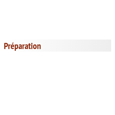
Préparation