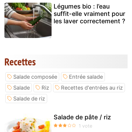
Légumes bio : l’eau
suffit-elle vraiment pour
les laver correctement ?
Recettes
Salade composée
Entrée salade
Salade
Riz
Recettes d'entrées au riz
Salade de riz
Salade de pâte / riz