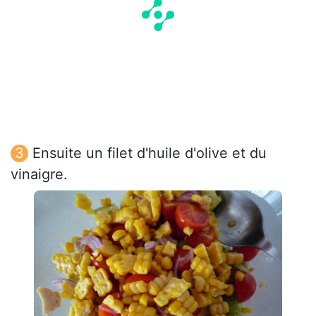
Ensuite un filet d'huile d'olive et du
vinaigre.