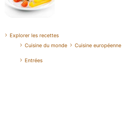
Explorer les recettes
Cuisine du monde
Cuisine européenne
Entrées