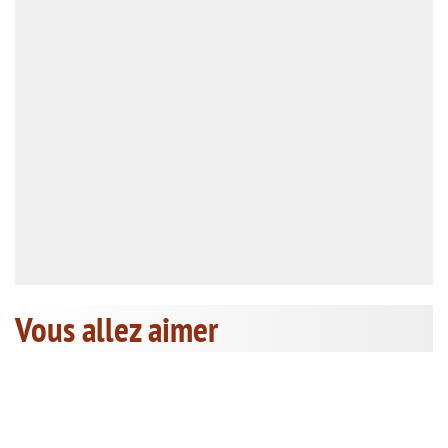
Vous allez aimer