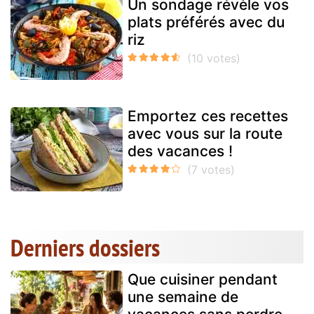
Un sondage révèle vos
plats préférés avec du
riz
Emportez ces recettes
avec vous sur la route
des vacances !
Derniers dossiers
Que cuisiner pendant
une semaine de