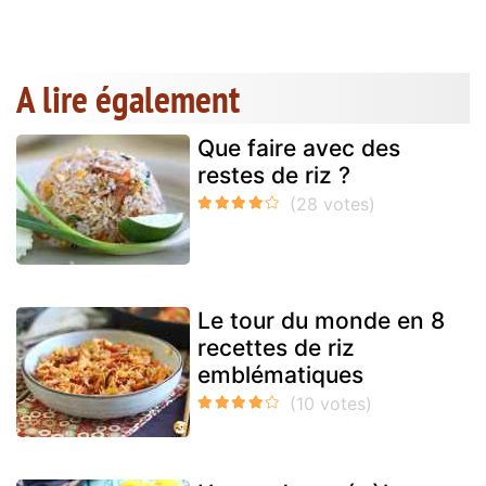
A lire également
Que faire avec des
restes de riz ?
Le tour du monde en 8
recettes de riz
emblématiques