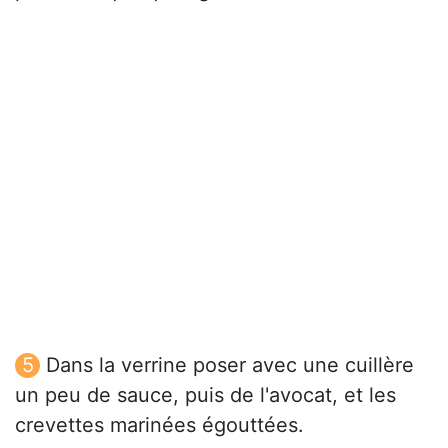
Dans la verrine poser avec une cuillère
un peu de sauce, puis de l'avocat, et les
crevettes marinées égouttées.