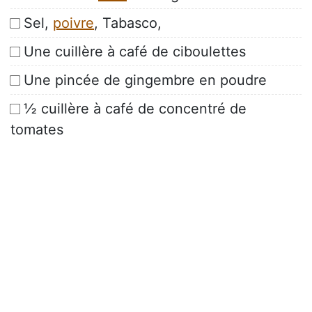
Sel,
poivre
, Tabasco,
Une cuillère à café de ciboulettes
Une pincée de gingembre en poudre
½ cuillère à café de concentré de
tomates