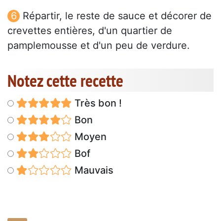
Répartir, le reste de sauce et décorer de
crevettes entières, d'un quartier de
pamplemousse et d'un peu de verdure.
Notez cette recette
Très bon !
Bon
Moyen
Bof
Mauvais