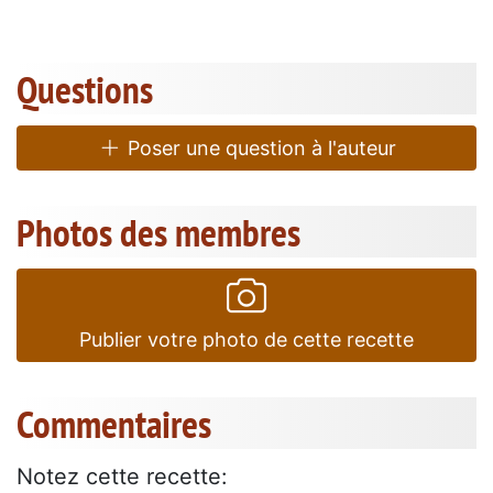
Questions
Poser une question à l'auteur
Photos des membres
Publier votre photo de cette recette
Commentaires
Notez cette recette: