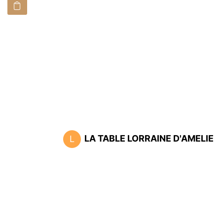
LA TABLE LORRAINE D'AMELIE
L