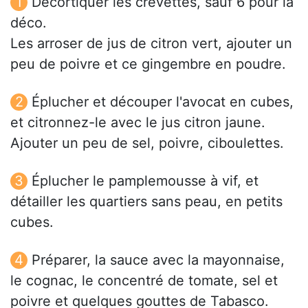
Décortiquer les crevettes, sauf 6 pour la
déco.
Les arroser de jus de citron vert, ajouter un
peu de poivre et ce gingembre en poudre.
Éplucher et découper l'avocat en cubes,
et citronnez-le avec le jus citron jaune.
Ajouter un peu de sel, poivre, ciboulettes.
Éplucher le pamplemousse à vif, et
détailler les quartiers sans peau, en petits
cubes.
Préparer, la sauce avec la mayonnaise,
le cognac, le concentré de tomate, sel et
poivre et quelques gouttes de Tabasco.