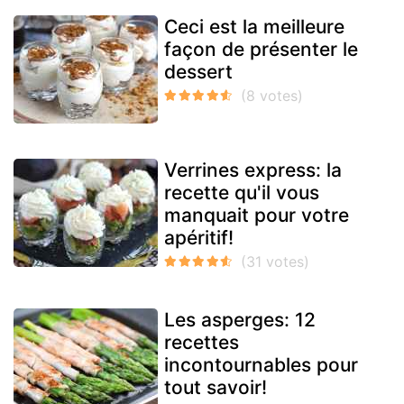
Ceci est la meilleure
façon de présenter le
dessert
Verrines express: la
recette qu'il vous
manquait pour votre
apéritif!
Les asperges: 12
recettes
incontournables pour
tout savoir!