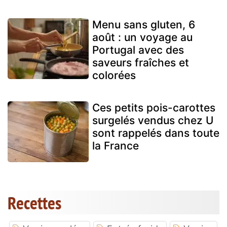
Menu sans gluten, 6
août : un voyage au
Portugal avec des
saveurs fraîches et
colorées
Ces petits pois-carottes
surgelés vendus chez U
sont rappelés dans toute
la France
Recettes