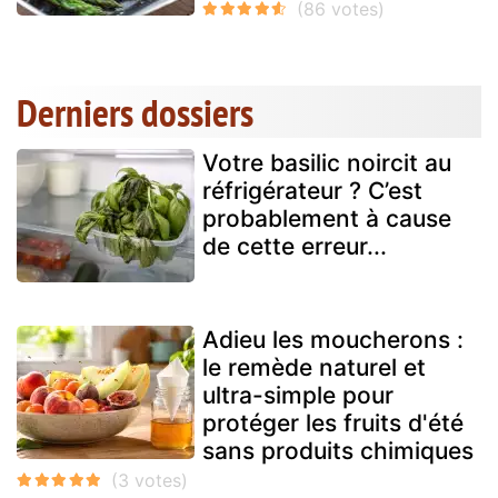
Derniers dossiers
Votre basilic noircit au
réfrigérateur ? C’est
probablement à cause
de cette erreur...
Adieu les moucherons :
le remède naturel et
ultra-simple pour
protéger les fruits d'été
sans produits chimiques