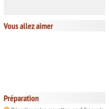
Vous allez aimer
Préparation