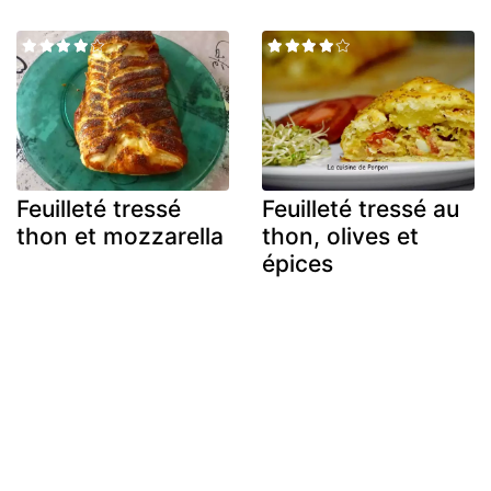
Feuilleté tressé
Feuilleté tressé au
thon et mozzarella
thon, olives et
épices