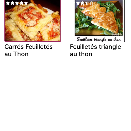
Carrés Feuilletés
Feuilletés triangle
au Thon
au thon