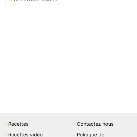
Recettes
Contactez nous
Recettes vidéo
Politique de