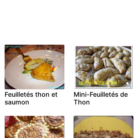
Feuilletés thon et
Mini-Feuilletés de
saumon
Thon