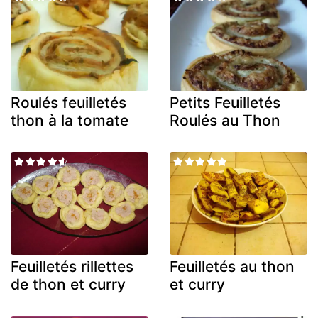
Roulés feuilletés
Petits Feuilletés
thon à la tomate
Roulés au Thon
Feuilletés rillettes
Feuilletés au thon
de thon et curry
et curry