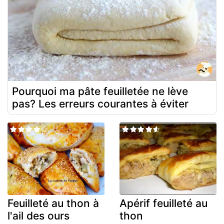
Pourquoi ma pâte feuilletée ne lève
pas? Les erreurs courantes à éviter
Feuilleté au thon à
Apérif feuilleté au
l'ail des ours
thon