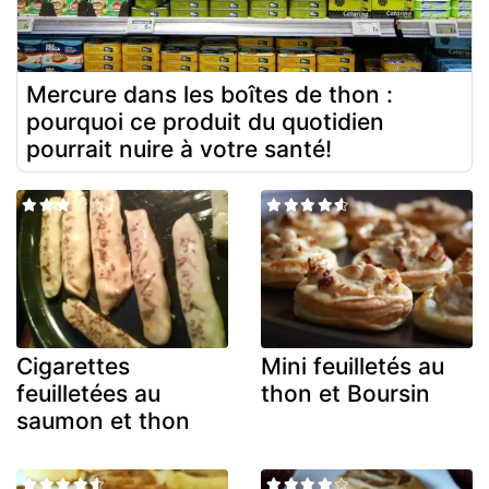
Mercure dans les boîtes de thon :
pourquoi ce produit du quotidien
pourrait nuire à votre santé!
Cigarettes
Mini feuilletés au
feuilletées au
thon et Boursin
saumon et thon