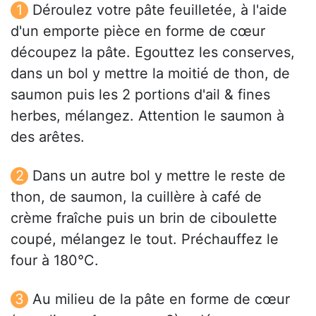
Déroulez votre pâte feuilletée, à l'aide
d'un emporte pièce en forme de cœur
découpez la pâte. Egouttez les conserves,
dans un bol y mettre la moitié de thon, de
saumon puis les 2 portions d'ail & fines
herbes, mélangez. Attention le saumon à
des arêtes.
Dans un autre bol y mettre le reste de
thon, de saumon, la cuillère à café de
crème fraîche puis un brin de ciboulette
coupé, mélangez le tout. Préchauffez le
four à 180°C.
Au milieu de la pâte en forme de cœur