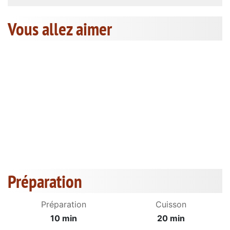
Vous allez aimer
Préparation
Préparation
Cuisson
10 min
20 min