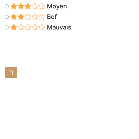
Moyen
Bof
Mauvais