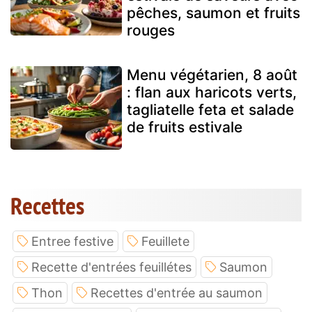
pêches, saumon et fruits
rouges
Menu végétarien, 8 août
: flan aux haricots verts,
tagliatelle feta et salade
de fruits estivale
Recettes
Entree festive
Feuillete
Recette d'entrées feuillétes
Saumon
Thon
Recettes d'entrée au saumon