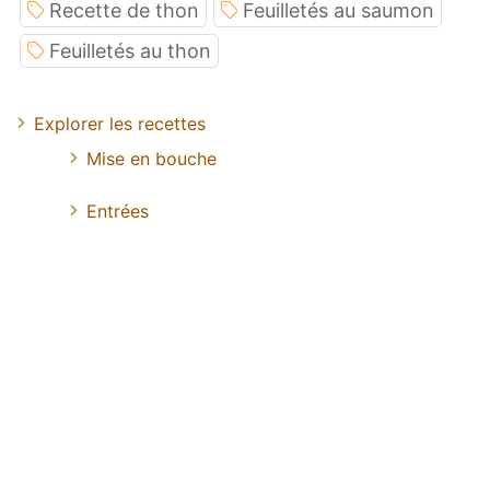
Recette de thon
Feuilletés au saumon
Feuilletés au thon
Explorer les recettes
Mise en bouche
Entrées