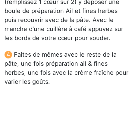
(remplissez 1 cœur sur 2) y déposer une
boule de préparation Ail et fines herbes
puis recouvrir avec de la pâte. Avec le
manche d'une cuillère à café appuyez sur
les bords de votre cœur pour souder.
Faites de mêmes avec le reste de la
pâte, une fois préparation ail & fines
herbes, une fois avec la crème fraîche pour
varier les goûts.