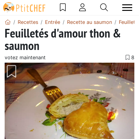
Recettes
Entrée
Recette au saumon
Feuillet
Feuilletés d'amour thon &
saumon
votez maintenant