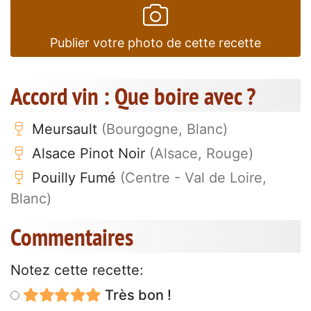
Publier votre photo de cette recette
Accord vin : Que boire avec ?
Meursault
(Bourgogne, Blanc)
Alsace Pinot Noir
(Alsace, Rouge)
Pouilly Fumé
(Centre - Val de Loire,
Blanc)
Commentaires
Notez cette recette:
Très bon !