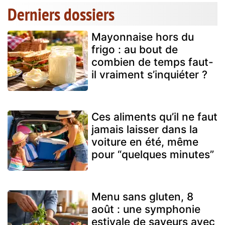
Derniers dossiers
Mayonnaise hors du
frigo : au bout de
combien de temps faut-
il vraiment s’inquiéter ?
Ces aliments qu’il ne faut
jamais laisser dans la
voiture en été, même
pour “quelques minutes”
Menu sans gluten, 8
août : une symphonie
estivale de saveurs avec