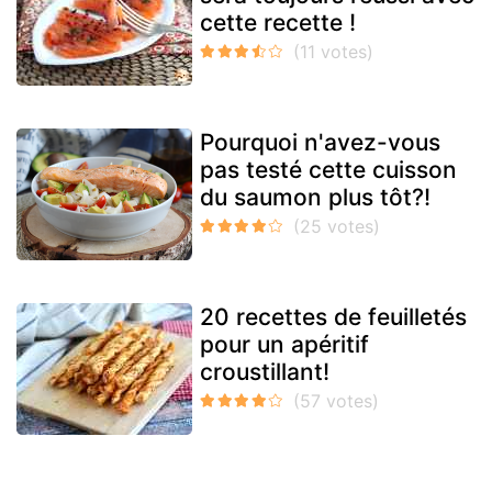
cette recette !
Pourquoi n'avez-vous
pas testé cette cuisson
du saumon plus tôt?!
20 recettes de feuilletés
pour un apéritif
croustillant!