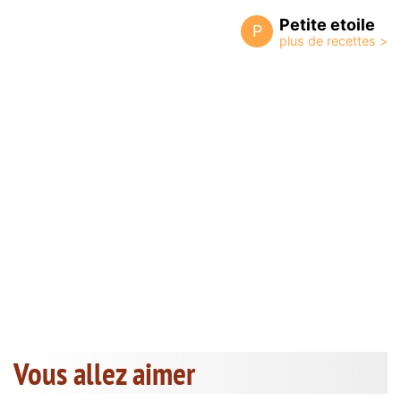
Petite etoile
P
Vous allez aimer