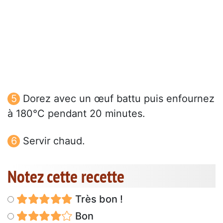
Dorez avec un œuf battu puis enfournez
à 180°C pendant 20 minutes.
Servir chaud.
Notez cette recette
Très bon !
Bon