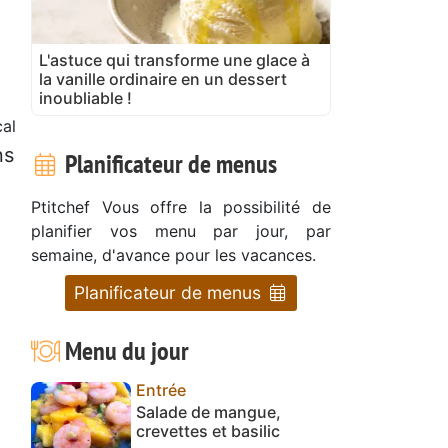
L'astuce qui transforme une glace à
la vanille ordinaire en un dessert
inoubliable !
al
ns
Planificateur de menus
Ptitchef Vous offre la possibilité de
planifier vos menu par jour, par
semaine, d'avance pour les vacances.
Planificateur de menus
Menu du jour
Entrée
Salade de mangue,
crevettes et basilic