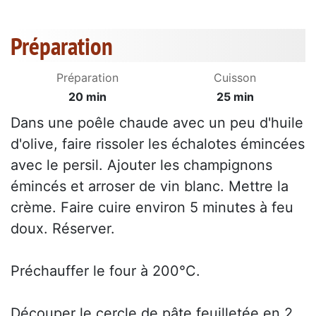
Préparation
Préparation
Cuisson
20 min
25 min
Dans une poêle chaude avec un peu d'huile
d'olive, faire rissoler les échalotes émincées
avec le persil. Ajouter les champignons
émincés et arroser de vin blanc. Mettre la
crème. Faire cuire environ 5 minutes à feu
doux. Réserver.
Préchauffer le four à 200°C.
Découper le cercle de pâte feuilletée en 2.