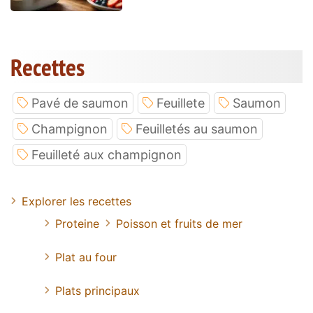
Recettes
Pavé de saumon
Feuillete
Saumon
Champignon
Feuilletés au saumon
Feuilleté aux champignon
Explorer les recettes
Proteine
Poisson et fruits de mer
Plat au four
Plats principaux