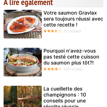
A lire également
Votre saumon Gravlax
sera toujours réussi avec
cette recette !
Pourquoi n'avez-vous
pas testé cette cuisson
du saumon plus tôt?!
La cueillette des
champignons : 10
conseils pour une
récolte réussie