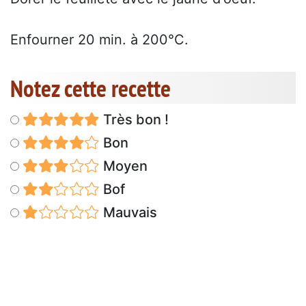
Enfourner 20 min. à 200°C.
Notez cette recette
Très bon !
Bon
Moyen
Bof
Mauvais