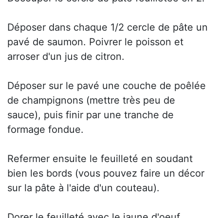
Déposer dans chaque 1/2 cercle de pâte un
pavé de saumon. Poivrer le poisson et
arroser d'un jus de citron.
Déposer sur le pavé une couche de poêlée
de champignons (mettre très peu de
sauce), puis finir par une tranche de
formage fondue.
Refermer ensuite le feuilleté en soudant
bien les bords (vous pouvez faire un décor
sur la pâte à l'aide d'un couteau).
Dorer le feuilleté avec le jaune d'oeuf.