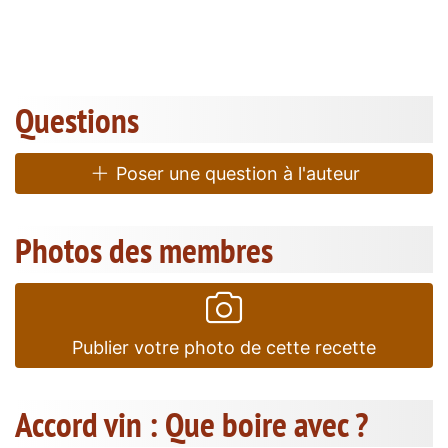
Questions
Poser une question à l'auteur
Photos des membres
Publier votre photo de cette recette
Accord vin : Que boire avec ?