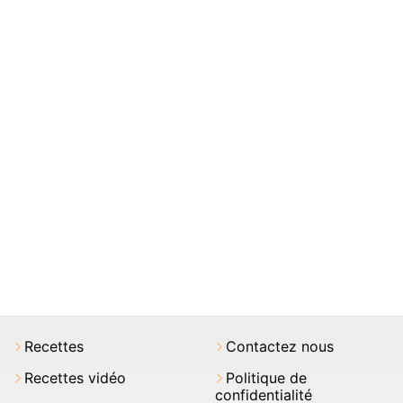
Recettes
Contactez nous
Recettes vidéo
Politique de
confidentialité