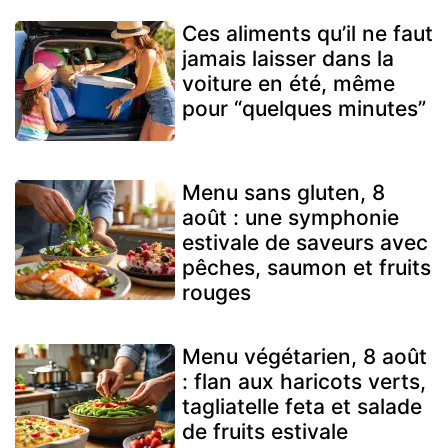
Ces aliments qu’il ne faut
jamais laisser dans la
voiture en été, même
pour “quelques minutes”
Menu sans gluten, 8
août : une symphonie
estivale de saveurs avec
pêches, saumon et fruits
rouges
Menu végétarien, 8 août
: flan aux haricots verts,
tagliatelle feta et salade
de fruits estivale