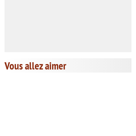
Vous allez aimer