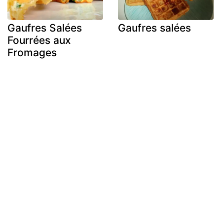
Gaufres Salées
Gaufres salées
Fourrées aux
Fromages