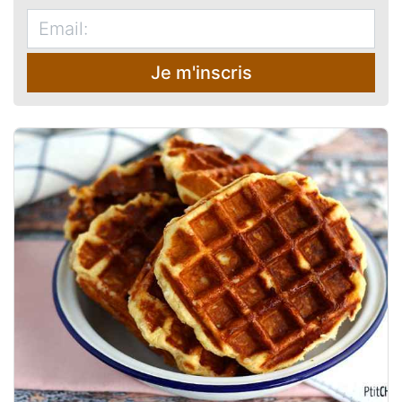
Je m'inscris