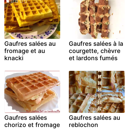
Gaufres salées au
Gaufres salées à la
fromage et au
courgette, chèvre
knacki
et lardons fumés
Gaufres salées
Gaufres salées au
chorizo et fromage
reblochon