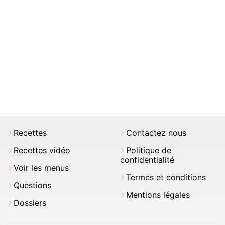
Recettes
Contactez nous
Recettes vidéo
Politique de
confidentialité
Voir les menus
Termes et conditions
Questions
Mentions légales
Dossiers