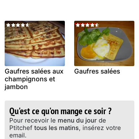
Gaufres salées aux
Gaufres salées
champignons et
jambon
Qu'est ce qu'on mange ce soir ?
Pour recevoir le
menu du jour
de
Ptitchef
tous les matins
, insérez votre
email.