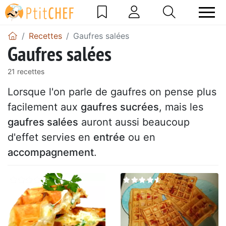
Recettes
Gaufres salées
Gaufres salées
21 recettes
Lorsque l'on parle de gaufres on pense plus
facilement aux
gaufres sucrées
, mais les
gaufres salées
auront aussi beaucoup
d'effet servies en
entrée
ou en
accompagnement
.