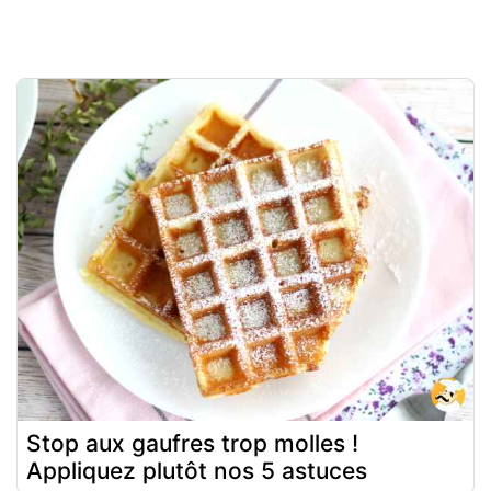
Stop aux gaufres trop molles !
Appliquez plutôt nos 5 astuces