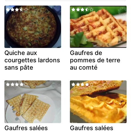
Quiche aux
Gaufres de
courgettes lardons
pommes de terre
sans pâte
au comté
Gaufres salées
Gaufres salées