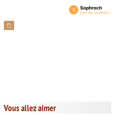
Sophroch
S
Vous allez aimer