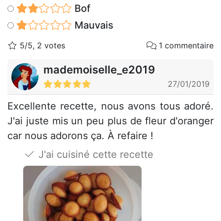
Bof
Mauvais
5/5, 2 votes
1 commentaire
mademoiselle_e2019
27/01/2019
Excellente recette, nous avons tous adoré.
J'ai juste mis un peu plus de fleur d'oranger
car nous adorons ça. À refaire !
J'ai cuisiné cette recette