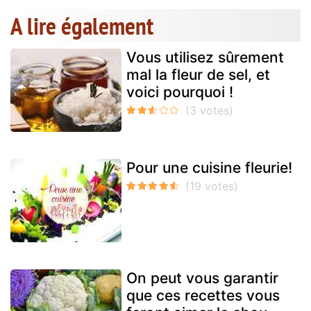
A lire également
Vous utilisez sûrement
mal la fleur de sel, et
voici pourquoi !
Pour une cuisine fleurie!
On peut vous garantir
que ces recettes vous