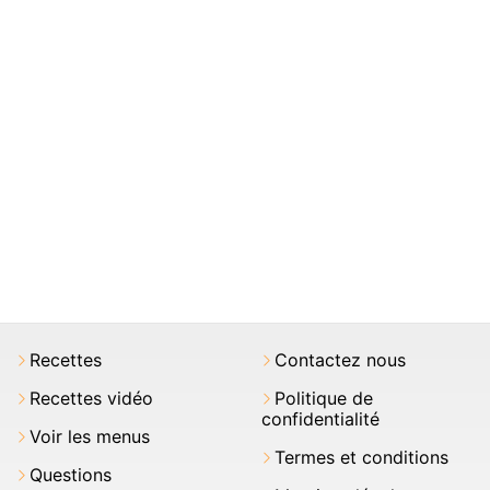
Recettes
Contactez nous
Recettes vidéo
Politique de
confidentialité
Voir les menus
Termes et conditions
Questions