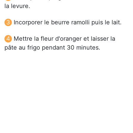
la levure.
Incorporer le beurre ramolli puis le lait.
Mettre la fleur d'oranger et laisser la
pâte au frigo pendant 30 minutes.