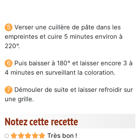
Verser une cuillère de pâte dans les
empreintes et cuire 5 minutes environ à
220°.
Puis baisser à 180° et laisser encore 3 à
4 minutes en surveillant la coloration.
Démouler de suite et laisser refroidir sur
une grille.
Notez cette recette
Très bon !