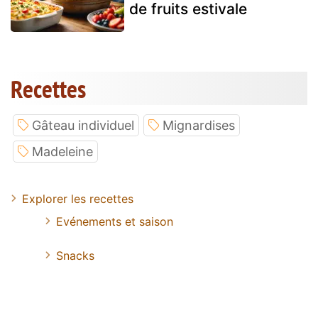
de fruits estivale
Recettes
Gâteau individuel
Mignardises
Madeleine
Explorer les recettes
Evénements et saison
Snacks