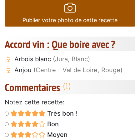
Publier votre photo de cette recette
Accord vin : Que boire avec ?
Arbois blanc
(Jura, Blanc)
Anjou
(Centre - Val de Loire, Rouge)
Commentaires
Notez cette recette:
Très bon !
Bon
Moyen