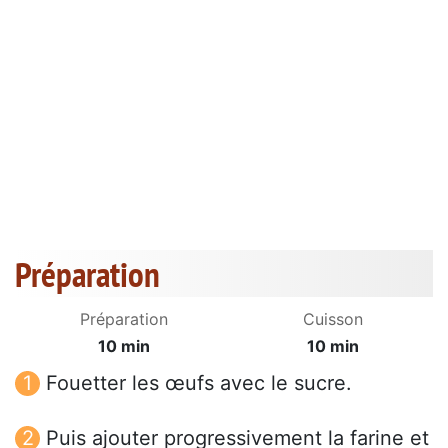
Préparation
Préparation
Cuisson
10 min
10 min
Fouetter les œufs avec le sucre.
Puis ajouter progressivement la farine et