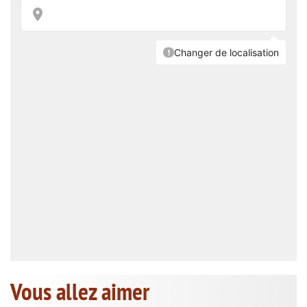
Vous allez aimer