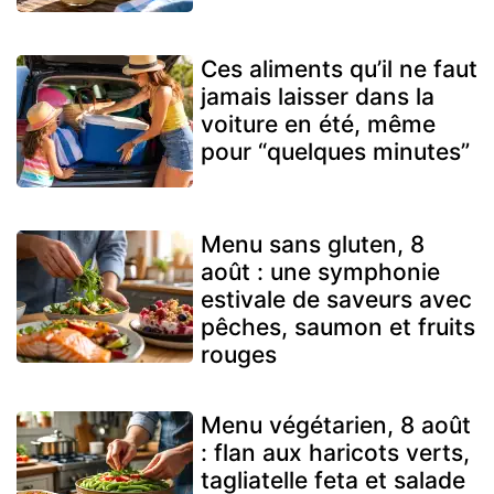
Ces aliments qu’il ne faut
jamais laisser dans la
voiture en été, même
pour “quelques minutes”
Menu sans gluten, 8
août : une symphonie
estivale de saveurs avec
pêches, saumon et fruits
rouges
Menu végétarien, 8 août
: flan aux haricots verts,
tagliatelle feta et salade