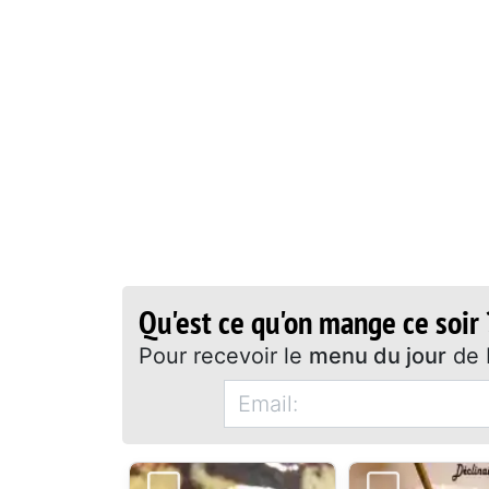
Qu'est ce qu'on mange ce soir 
Pour recevoir le
menu du jour
de 