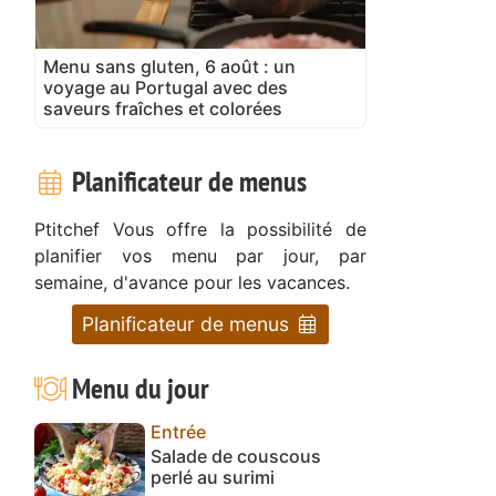
Menu sans gluten, 6 août : un
voyage au Portugal avec des
saveurs fraîches et colorées
Planificateur de menus
Ptitchef Vous offre la possibilité de
planifier vos menu par jour, par
semaine, d'avance pour les vacances.
Planificateur de menus
Menu du jour
Entrée
Salade de couscous
perlé au surimi