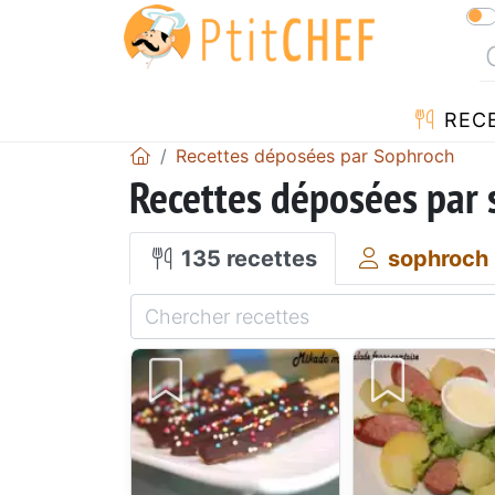
REC
Recettes déposées par Sophroch
Recettes déposées par
135 recettes
sophroch