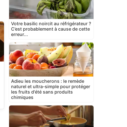
Votre basilic noircit au réfrigérateur ?
C’est probablement à cause de cette
erreur...
Adieu les moucherons : le remède
naturel et ultra-simple pour protéger
les fruits d'été sans produits
chimiques