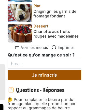
Plat
Onigiri grillés garnis de
fromage fondant
Dessert
Charlotte aux fruits
rouges avec madeleines
Voir les menus
Imprimer
Qu'est ce qu'on mange ce soir ?
Je m'inscris
Questions - Réponses
🤔 Pour remplacer le beurre par du
fromage blanc quelle proportion par
rapport au grammages de beurre