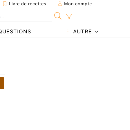
Livre de recettes
Mon compte
QUESTIONS
AUTRE