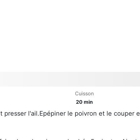
Cuisson
20 min
t presser l'ail.Epépiner le poivron et le couper 