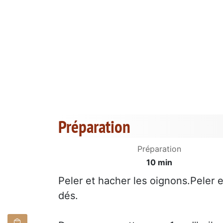
Préparation
Préparation
10 min
Peler et hacher les oignons.Peler e
dés.