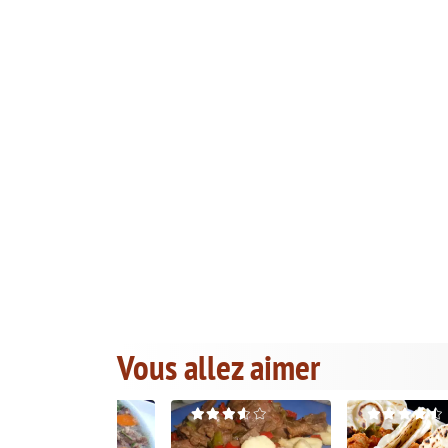
Vous allez aimer