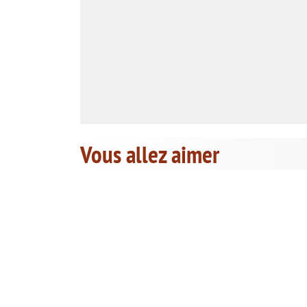
Vous allez aimer