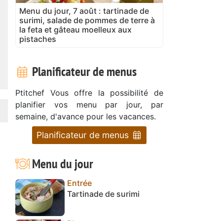
Menu du jour, 7 août : tartinade de
surimi, salade de pommes de terre à
la feta et gâteau moelleux aux
pistaches
Planificateur de menus
Ptitchef Vous offre la possibilité de
planifier vos menu par jour, par
semaine, d'avance pour les vacances.
Planificateur de menus
Menu du jour
Entrée
Tartinade de surimi