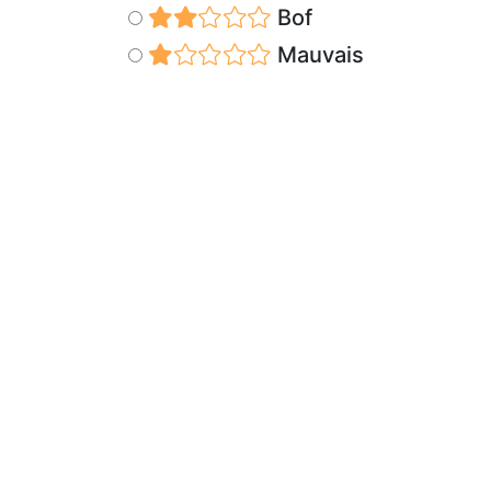
Bof
Mauvais