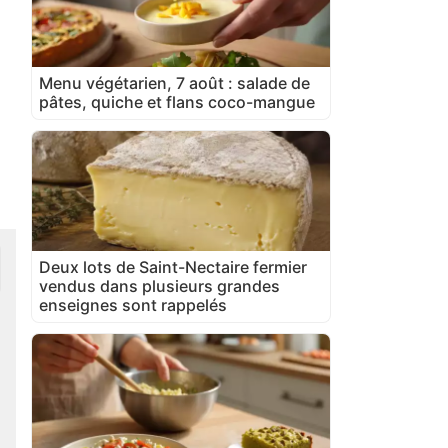
Menu végétarien, 7 août : salade de
pâtes, quiche et flans coco-mangue
Deux lots de Saint-Nectaire fermier
vendus dans plusieurs grandes
enseignes sont rappelés