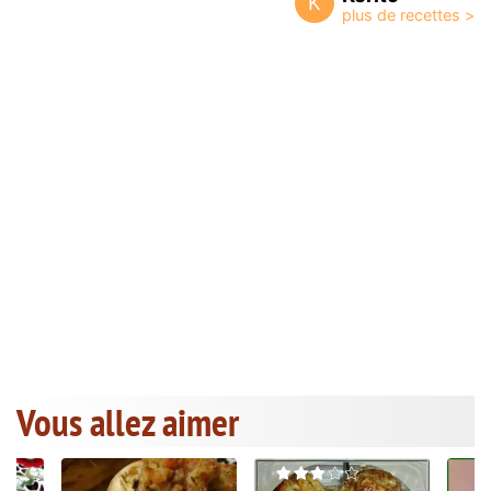
K
Vous allez aimer