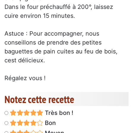
Dans le four préchauffé à 200°, laissez
cuire environ 15 minutes.
Astuce : Pour accompagner, nous
conseillons de prendre des petites
baguettes de pain cuites au feu de bois,
cest délicieux.
Régalez vous !
Notez cette recette
Très bon !
Bon