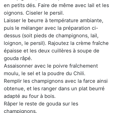
en petits dés. Faire de même avec lail et les
oignons. Ciseler le persil.
Laisser le beurre à température ambiante,
puis le mélanger avec la préparation ci-
dessus (soit pieds de champignons, lail,
loignon, le persil). Rajoutez la crème fraîche
épaisse et les deux cuillères à soupe de
gouda râpé.
Assaisonner avec le poivre fraîchement
moulu, le sel et la poudre du Chili.
Remplir les champignons avec la farce ainsi
obtenue, et les ranger dans un plat beurré
adapté au four à bois.
Râper le reste de gouda sur les
champignons.