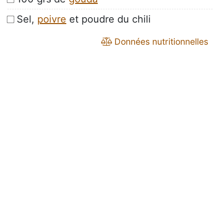
Sel,
poivre
et poudre du chili
Données nutritionnelles