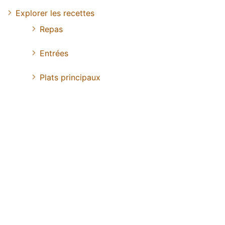
Explorer les recettes
Repas
Entrées
Plats principaux