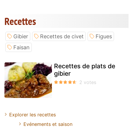
Recettes
Gibier
Recettes de civet
Figues
Faisan
Recettes de plats de
gibier
Explorer les recettes
Evénements et saison