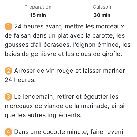
Préparation
Cuisson
15 min
30 min
24 heures avant, mettre les morceaux
de faisan dans un plat avec la carotte, les
gousses d'ail écrasées, l'oignon émincé, les
baies de genièvre et les clous de girofle.
Arroser de vin rouge et laisser mariner
24 heures.
Le lendemain, retirer et égoutter les
morceaux de viande de la marinade, ainsi
que les autres ingrédients.
Dans une cocotte minute, faire revenir