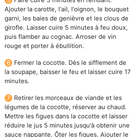
Faire cuire 3 minutes en remuant.
Ajouter la carotte, l'ail, l'oignon, le bouquet
garni, les baies de genièvre et les clous de
girofle. Laisser cuire 5 minutes à feu doux,
puis flamber au cognac. Arroser de vin
rouge et porter à ébullition.
Fermer la cocotte. Dès le sifflement de
la soupape, baisser le feu et laisser cuire 17
minutes.
Retirer les morceaux de viande et les
légumes de la cocotte, réserver au chaud.
Mettre les figues dans la cocotte et laisser
réduire le jus 5 minutes jusqu'à obtenir une
sauce nappante. Ôter les figues. Ajouter le