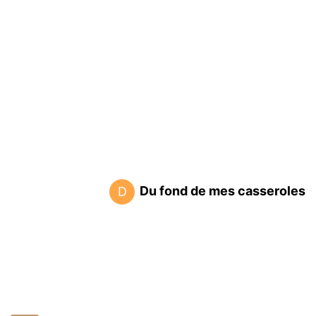
Du fond de mes casseroles
D