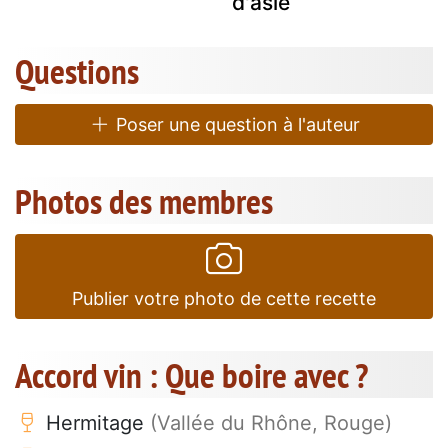
d'asie
Questions
Poser une question à l'auteur
Photos des membres
Publier votre photo de cette recette
Accord vin : Que boire avec ?
Hermitage
(Vallée du Rhône, Rouge)