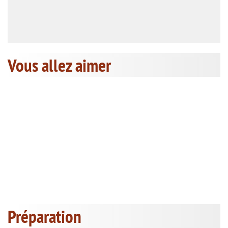
Vous allez aimer
Préparation