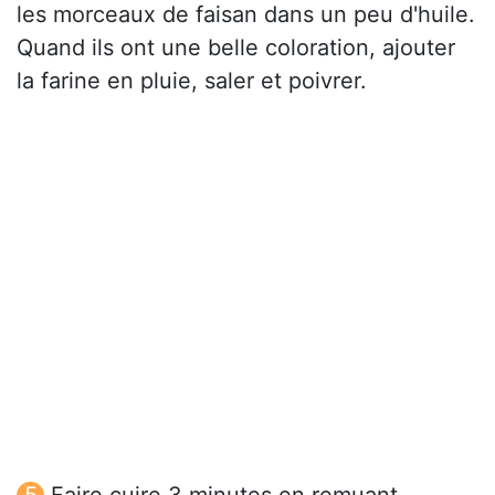
les morceaux de faisan dans un peu d'huile.
Quand ils ont une belle coloration, ajouter
la farine en pluie, saler et poivrer.