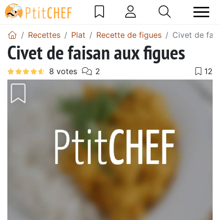
Recettes
Plat
Recette de figues
Civet de fai
Civet de faisan aux figues