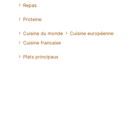
Repas
Proteine
Cuisine du monde
Cuisine européenne
Cuisine francaise
Plats principaux