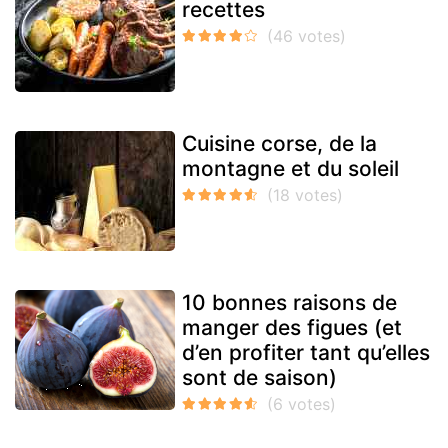
recettes
Cuisine corse, de la
montagne et du soleil
10 bonnes raisons de
manger des figues (et
d’en profiter tant qu’elles
sont de saison)