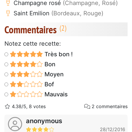
Champagne rosé
(Champagne, Rosé)
Saint Emilion
(Bordeaux, Rouge)
Commentaires
Notez cette recette:
Très bon !
Bon
Moyen
Bof
Mauvais
4.38/5, 8 votes
2 commentaires
anonymous
28/12/2016