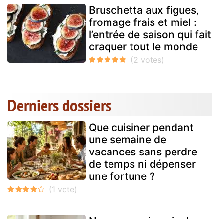
Bruschetta aux figues,
fromage frais et miel :
l’entrée de saison qui fait
craquer tout le monde
Derniers dossiers
Que cuisiner pendant
une semaine de
vacances sans perdre
de temps ni dépenser
une fortune ?