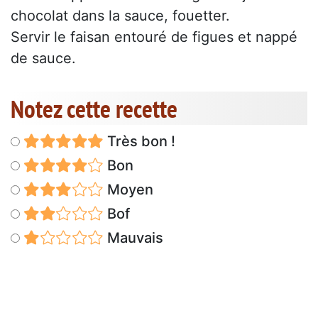
chocolat dans la sauce, fouetter.
Servir le faisan entouré de figues et nappé
de sauce.
Notez cette recette
Très bon !
Bon
Moyen
Bof
Mauvais