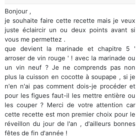
Bonjour ,
je souhaite faire cette recette mais je veux
juste éclaircir un ou deux points avant si
vous me permettez .
que devient la marinade et chapitre 5 '
arroser de vin rouge ' ! avec la marinade ou
un vin neuf ? Je ne comprends pas non
plus la cuisson en cocotte à soupape , si je
n'en n'ai pas comment dois-je procéder et
pour les figues faut-il les mettre entière ou
les couper ? Merci de votre attention car
cette recette est mon premier choix pour le
réveillon du jour de l'an , d'ailleurs bonnes
fêtes de fin d'année !