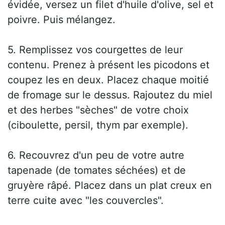
évidée, versez un filet d'huile d'olive, sel et
poivre. Puis mélangez.
5. Remplissez vos courgettes de leur
contenu. Prenez à présent les picodons et
coupez les en deux. Placez chaque moitié
de fromage sur le dessus. Rajoutez du miel
et des herbes "sèches" de votre choix
(ciboulette, persil, thym par exemple).
6. Recouvrez d'un peu de votre autre
tapenade (de tomates séchées) et de
gruyère râpé. Placez dans un plat creux en
terre cuite avec "les couvercles".