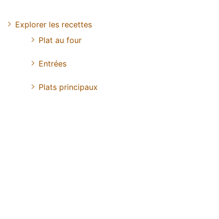
Explorer les recettes
Plat au four
Entrées
Plats principaux