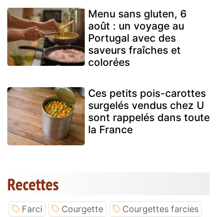
Menu sans gluten, 6
août : un voyage au
Portugal avec des
saveurs fraîches et
colorées
Ces petits pois-carottes
surgelés vendus chez U
sont rappelés dans toute
la France
Recettes
Farci
Courgette
Courgettes farcies