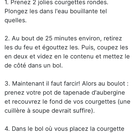
1. Prenez 2 jolies courgettes rondes.
Plongez les dans l'eau bouillante tel
quelles.
2. Au bout de 25 minutes environ, retirez
les du feu et égouttez les. Puis, coupez les
en deux et videz en le contenu et mettez le
de côté dans un bol.
3. Maintenant il faut farcir! Alors au boulot :
prenez votre pot de tapenade d'aubergine
et recouvrez le fond de vos courgettes (une
cuillère à soupe devrait suffire).
4. Dans le bol où vous placez la courgette