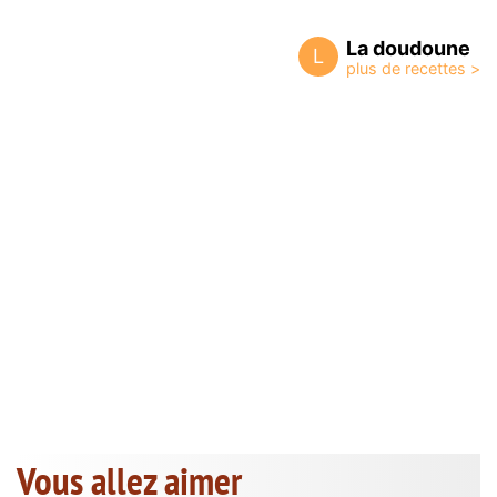
La doudoune
L
Vous allez aimer