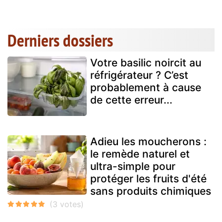
Derniers dossiers
Votre basilic noircit au
réfrigérateur ? C’est
probablement à cause
de cette erreur...
Adieu les moucherons :
le remède naturel et
ultra-simple pour
protéger les fruits d'été
sans produits chimiques