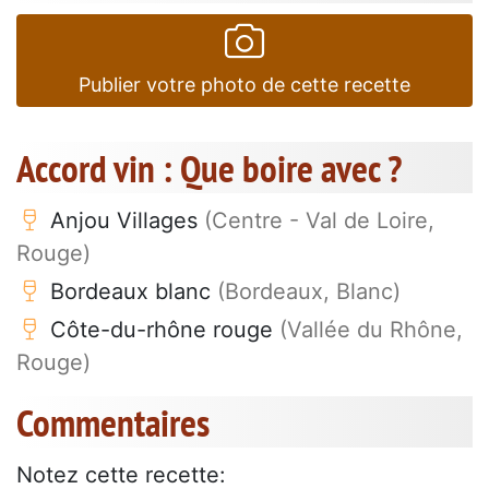
Publier votre photo de cette recette
Accord vin : Que boire avec ?
Anjou Villages
(Centre - Val de Loire,
Rouge)
Bordeaux blanc
(Bordeaux, Blanc)
Côte-du-rhône rouge
(Vallée du Rhône,
Rouge)
Commentaires
Notez cette recette: