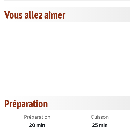
Vous allez aimer
Préparation
Préparation
Cuisson
20 min
25 min