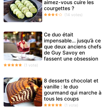
aimez-vous cuire les
courgettes ?
Ce duo était
impensable… jusqu’à ce
que deux anciens chefs
de Guy Savoy en
fassent une obsession
8 desserts chocolat et
vanille : le duo
gourmand qui marche à
tous les coups