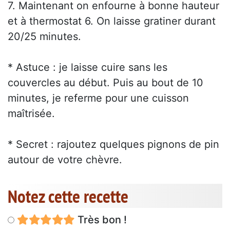
7. Maintenant on enfourne à bonne hauteur
et à thermostat 6. On laisse gratiner durant
20/25 minutes.
* Astuce : je laisse cuire sans les
couvercles au début. Puis au bout de 10
minutes, je referme pour une cuisson
maîtrisée.
* Secret : rajoutez quelques pignons de pin
autour de votre chèvre.
Notez cette recette
Très bon !