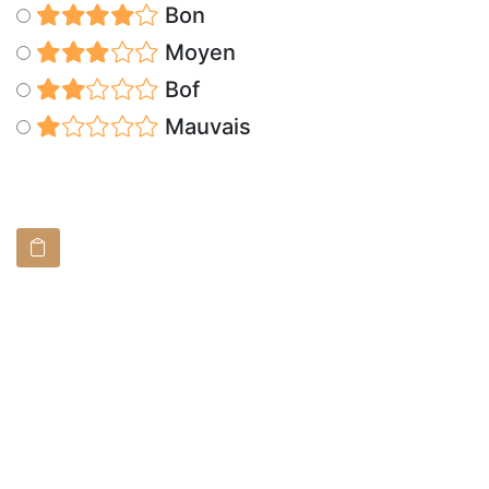
Bon
Moyen
Bof
Mauvais