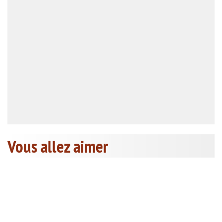
Vous allez aimer