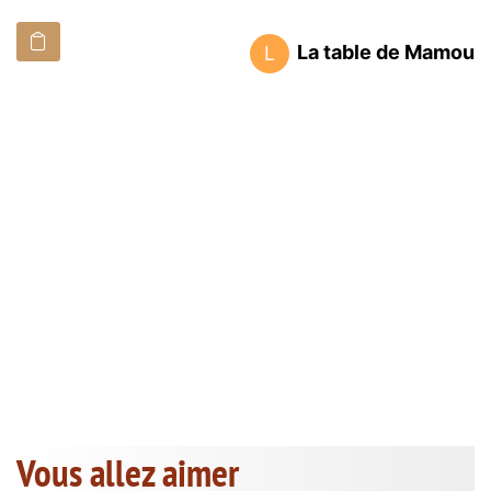
La table de Mamou
L
Vous allez aimer