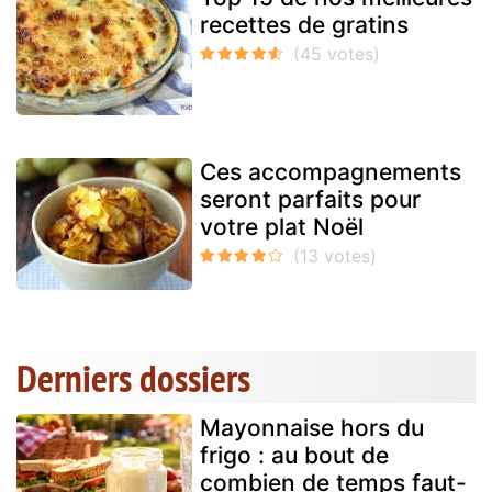
recettes de gratins
Ces accompagnements
seront parfaits pour
votre plat Noël
Derniers dossiers
Mayonnaise hors du
frigo : au bout de
combien de temps faut-