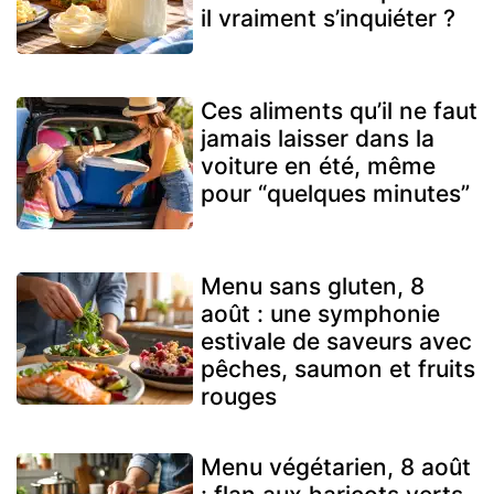
il vraiment s’inquiéter ?
Ces aliments qu’il ne faut
jamais laisser dans la
voiture en été, même
pour “quelques minutes”
Menu sans gluten, 8
août : une symphonie
estivale de saveurs avec
pêches, saumon et fruits
rouges
Menu végétarien, 8 août