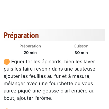
Préparation
Préparation
Cuisson
20 min
30 min
Equeuter les épinards, bien les laver
puis les faire revenir dans une sauteuse,
ajouter les feuilles au fur et à mesure,
mélanger avec une fourchette ou vous
aurez piqué une gousse d'aïl entière au
bout, ajouter l'arôme.