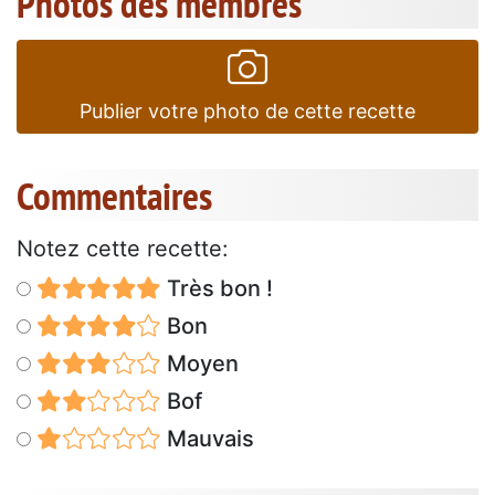
Photos des membres
Publier votre photo de cette recette
Commentaires
Notez cette recette:
Très bon !
Bon
Moyen
Bof
Mauvais