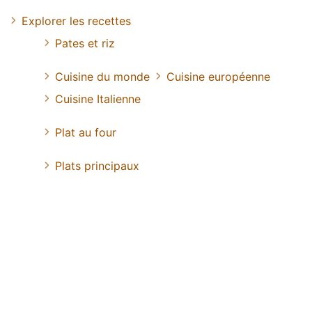
Explorer les recettes
Pates et riz
Cuisine du monde
Cuisine européenne
Cuisine Italienne
Plat au four
Plats principaux