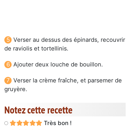
Verser au dessus des épinards, recouvrir
de raviolis et tortellinis.
Ajouter deux louche de bouillon.
Verser la crème fraîche, et parsemer de
gruyère.
Notez cette recette
Très bon !