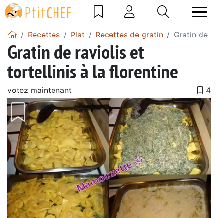
Recettes
Plat
Recettes de gratin
Gratin de rav
Gratin de raviolis et
tortellinis à la florentine
votez maintenant