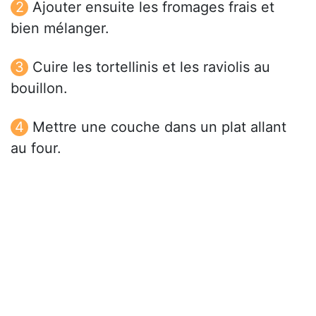
Ajouter ensuite les fromages frais et
bien mélanger.
Cuire les tortellinis et les raviolis au
bouillon.
Mettre une couche dans un plat allant
au four.