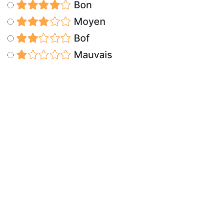
Bon
Moyen
Bof
Mauvais