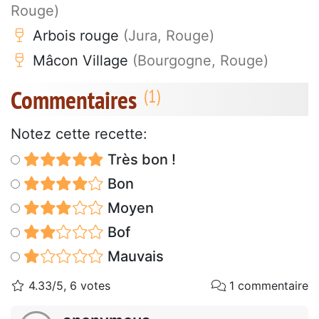
Rouge)
Arbois rouge
(Jura, Rouge)
Mâcon Village
(Bourgogne, Rouge)
Commentaires
Notez cette recette:
Très bon !
Bon
Moyen
Bof
Mauvais
4.33/5, 6 votes
1 commentaire