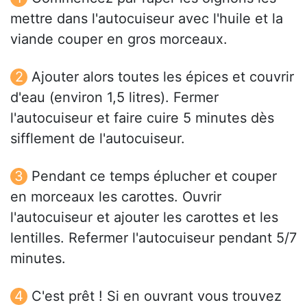
mettre dans l'autocuiseur avec l'huile et la
viande couper en gros morceaux.
Ajouter alors toutes les épices et couvrir
d'eau (environ 1,5 litres). Fermer
l'autocuiseur et faire cuire 5 minutes dès
sifflement de l'autocuiseur.
Pendant ce temps éplucher et couper
en morceaux les carottes. Ouvrir
l'autocuiseur et ajouter les carottes et les
lentilles. Refermer l'autocuiseur pendant 5/7
minutes.
C'est prêt ! Si en ouvrant vous trouvez