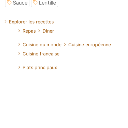
Sauce
Lentille
Explorer les recettes
Repas
Diner
Cuisine du monde
Cuisine européenne
Cuisine francaise
Plats principaux