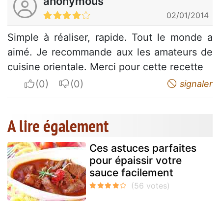
anonymous
02/01/2014
Simple à réaliser, rapide. Tout le monde a
aimé. Je recommande aux les amateurs de
cuisine orientale. Merci pour cette recette
I apreciate
I do not appreciate
signaler
A lire également
Ces astuces parfaites
pour épaissir votre
sauce facilement