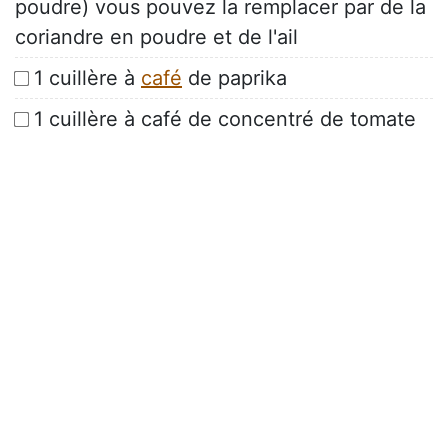
poudre) vous pouvez la remplacer par de la
coriandre en poudre et de l'ail
1 cuillère à
café
de paprika
1 cuillère à café de concentré de tomate