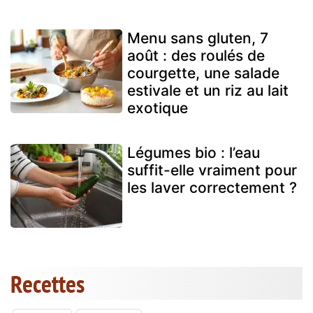
Menu sans gluten, 7
août : des roulés de
courgette, une salade
estivale et un riz au lait
exotique
Légumes bio : l’eau
suffit-elle vraiment pour
les laver correctement ?
Recettes