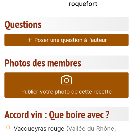
roquefort
Questions
Poser une question à l'auteur
Photos des membres
Publier votre photo de cette recette
Accord vin : Que boire avec ?
Vacqueyras rouge
(Vallée du Rhône,