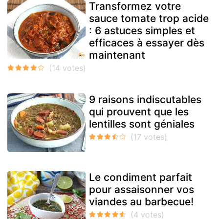
Transformez votre
sauce tomate trop acide
: 6 astuces simples et
efficaces à essayer dès
maintenant
9 raisons indiscutables
qui prouvent que les
lentilles sont géniales
Le condiment parfait
pour assaisonner vos
viandes au barbecue!