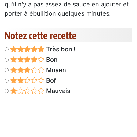
qu'il n'y a pas assez de sauce en ajouter et
porter à ébullition quelques minutes.
Notez cette recette
Très bon !
Bon
Moyen
Bof
Mauvais