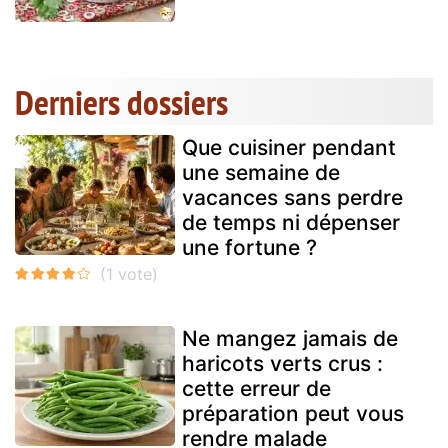
Derniers dossiers
Que cuisiner pendant
une semaine de
vacances sans perdre
de temps ni dépenser
une fortune ?
Ne mangez jamais de
haricots verts crus :
cette erreur de
préparation peut vous
rendre malade