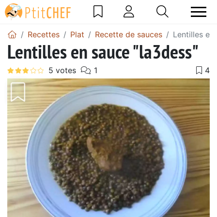
Recettes
Plat
Recette de sauces
Lentilles en
Lentilles en sauce "la3dess"