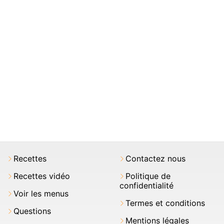
Recettes
Contactez nous
Recettes vidéo
Politique de
confidentialité
Voir les menus
Termes et conditions
Questions
Mentions légales