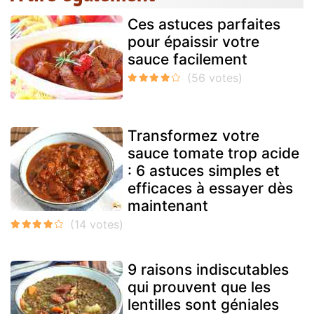
Ces astuces parfaites
pour épaissir votre
sauce facilement
Transformez votre
sauce tomate trop acide
: 6 astuces simples et
efficaces à essayer dès
maintenant
9 raisons indiscutables
qui prouvent que les
lentilles sont géniales