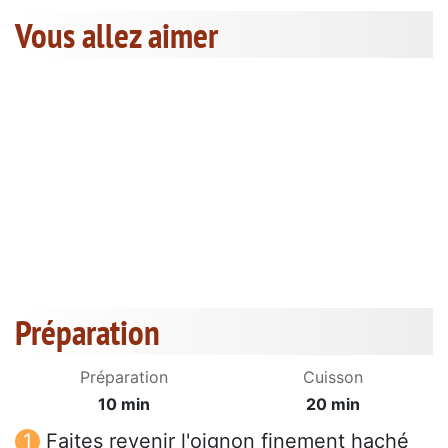
Vous allez aimer
Préparation
Préparation
Cuisson
10 min
20 min
Faites revenir l'oignon finement haché