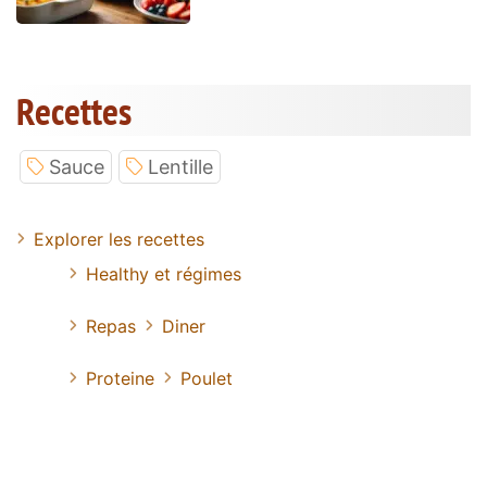
Recettes
Sauce
Lentille
Explorer les recettes
Healthy et régimes
Repas
Diner
Proteine
Poulet