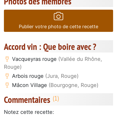
Photos des membres
Publier votre photo de cette recette
Accord vin : Que boire avec ?
Vacqueyras rouge
(Vallée du Rhône,
Rouge)
Arbois rouge
(Jura, Rouge)
Mâcon Village
(Bourgogne, Rouge)
Commentaires
Notez cette recette: