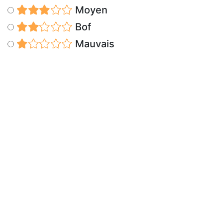
Moyen
Bof
Mauvais