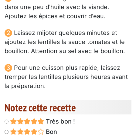
dans une peu d'huile avec la viande.
Ajoutez les épices et couvrir d'eau.
Laissez mijoter quelques minutes et
ajoutez les lentilles la sauce tomates et le
bouillon. Attention au sel avec le bouillon.
Pour une cuisson plus rapide, laissez
tremper les lentilles plusieurs heures avant
la préparation.
Notez cette recette
Très bon !
Bon