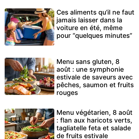
Ces aliments qu’il ne faut
jamais laisser dans la
voiture en été, même
pour “quelques minutes”
Menu sans gluten, 8
août : une symphonie
estivale de saveurs avec
pêches, saumon et fruits
rouges
Menu végétarien, 8 août
: flan aux haricots verts,
tagliatelle feta et salade
de fruits estivale