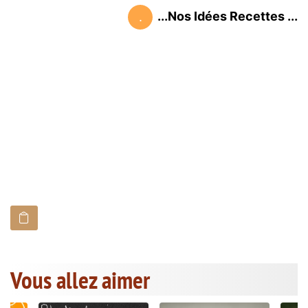
...Nos Idées Recettes ...
.
Vous allez aimer