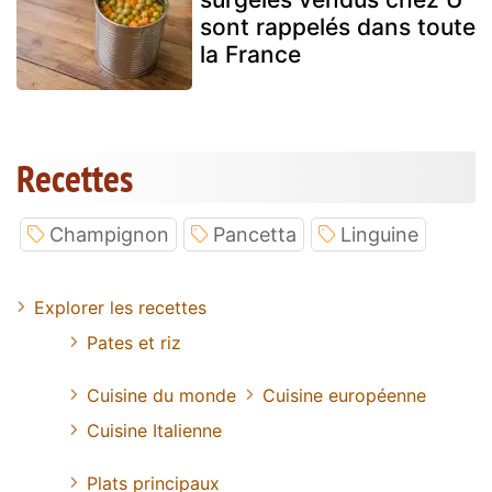
sont rappelés dans toute
la France
Recettes
Champignon
Pancetta
Linguine
Explorer les recettes
Pates et riz
Cuisine du monde
Cuisine européenne
Cuisine Italienne
Plats principaux