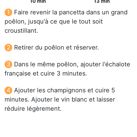
10 min
13 min
Faire revenir la pancetta dans un grand
poêlon, jusqu'à ce que le tout soit
croustillant.
Retirer du poêlon et réserver.
Dans le même poêlon, ajouter l'échalote
française et cuire 3 minutes.
Ajouter les champignons et cuire 5
minutes. Ajouter le vin blanc et laisser
réduire légèrement.