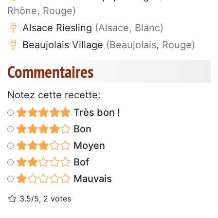
Rhône, Rouge)
Alsace Riesling
(Alsace, Blanc)
Beaujolais Village
(Beaujolais, Rouge)
Commentaires
Notez cette recette:
Très bon !
Bon
Moyen
Bof
Mauvais
3.5/5, 2 votes