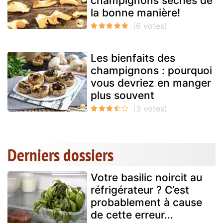
champignons séchés de
la bonne manière!
Les bienfaits des
champignons : pourquoi
vous devriez en manger
plus souvent
Derniers dossiers
Votre basilic noircit au
réfrigérateur ? C’est
probablement à cause
de cette erreur...