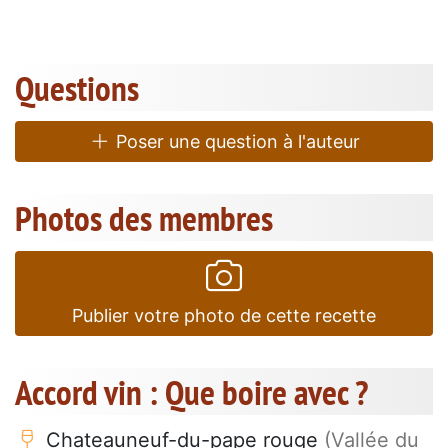
Questions
Poser une question à l'auteur
Photos des membres
Publier votre photo de cette recette
Accord vin : Que boire avec ?
Chateauneuf-du-pape rouge
(Vallée du