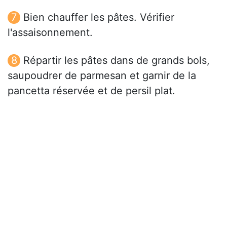
Bien chauffer les pâtes. Vérifier
l'assaisonnement.
Répartir les pâtes dans de grands bols,
saupoudrer de parmesan et garnir de la
pancetta réservée et de persil plat.