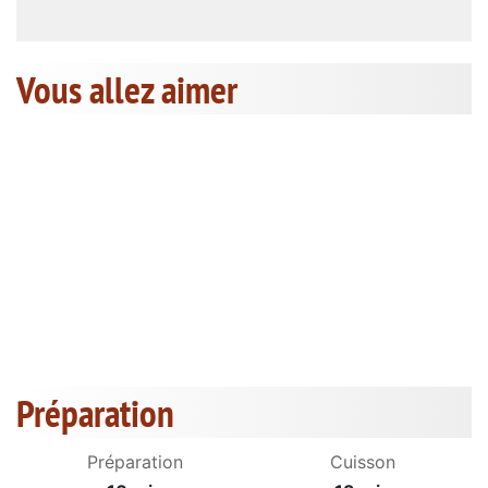
Vous allez aimer
Préparation
Préparation
Cuisson