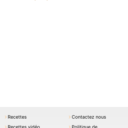
Recettes
Contactez nous
Recettes vidéo
Politique de