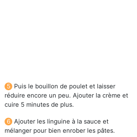
Puis le bouillon de poulet et laisser
réduire encore un peu. Ajouter la crème et
cuire 5 minutes de plus.
Ajouter les linguine à la sauce et
mélanger pour bien enrober les pâtes.