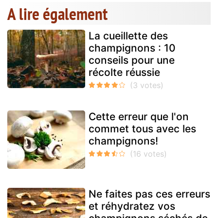
A lire également
La cueillette des
champignons : 10
conseils pour une
récolte réussie
Cette erreur que l'on
commet tous avec les
champignons!
Ne faites pas ces erreurs
et réhydratez vos