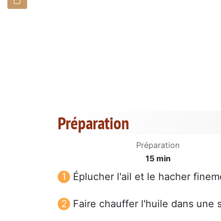
Préparation
Préparation
15 min
Éplucher l'ail et le hacher finem
Faire chauffer l'huile dans une