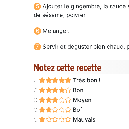
Ajouter le gingembre, la sauce so
de sésame, poivrer.
Mélanger.
Servir et déguster bien chaud,
Notez cette recette
Très bon !
Bon
Moyen
Bof
Mauvais