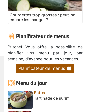
Courgettes trop grosses : peut-on
encore les manger ?
Planificateur de menus
Ptitchef Vous offre la possibilité de
planifier vos menu par jour, par
semaine, d'avance pour les vacances.
Planificateur de menus
Menu du jour
Entrée
Tartinade de surimi