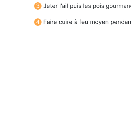
Jeter l'ail puis les pois gourma
Faire cuire à feu moyen pendan