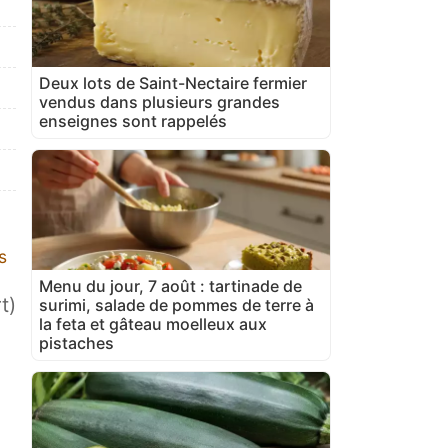
Deux lots de Saint-Nectaire fermier
vendus dans plusieurs grandes
enseignes sont rappelés
s
Menu du jour, 7 août : tartinade de
t)
surimi, salade de pommes de terre à
la feta et gâteau moelleux aux
pistaches