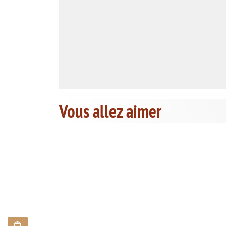
Vous allez aimer