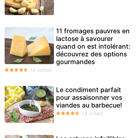
11 fromages pauvres en
lactose à savourer
quand on est intolérant:
découvrez des options
gourmandes
Le condiment parfait
pour assaisonner vos
viandes au barbecue!