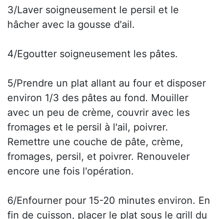
3/Laver soigneusement le persil et le
hâcher avec la gousse d'ail.
4/Egoutter soigneusement les pâtes.
5/Prendre un plat allant au four et disposer
environ 1/3 des pâtes au fond. Mouiller
avec un peu de crème, couvrir avec les
fromages et le persil à l'ail, poivrer.
Remettre une couche de pâte, crème,
fromages, persil, et poivrer. Renouveler
encore une fois l'opération.
6/Enfourner pour 15-20 minutes environ. En
fin de cuisson, placer le plat sous le grill du