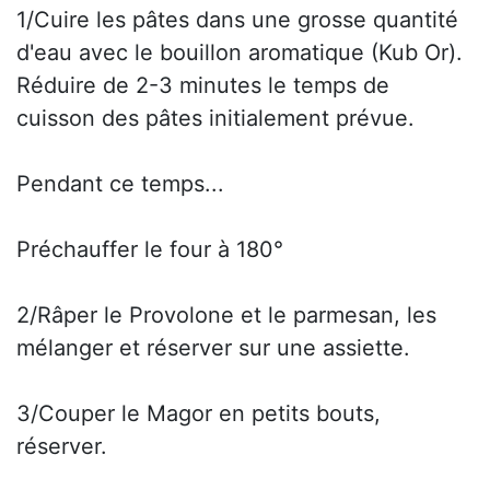
1/Cuire les pâtes dans une grosse quantité
d'eau avec le bouillon aromatique (Kub Or).
Réduire de 2-3 minutes le temps de
cuisson des pâtes initialement prévue.
Pendant ce temps...
Préchauffer le four à 180°
2/Râper le Provolone et le parmesan, les
mélanger et réserver sur une assiette.
3/Couper le Magor en petits bouts,
réserver.