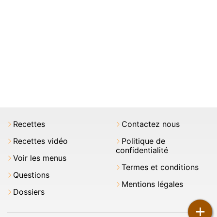
Recettes
Contactez nous
Recettes vidéo
Politique de
confidentialité
Voir les menus
Termes et conditions
Questions
Mentions légales
Dossiers
+