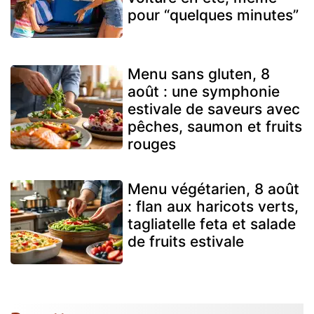
pour “quelques minutes”
Menu sans gluten, 8
août : une symphonie
estivale de saveurs avec
pêches, saumon et fruits
rouges
Menu végétarien, 8 août
: flan aux haricots verts,
tagliatelle feta et salade
de fruits estivale