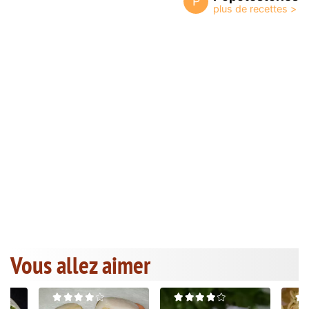
P
Vous allez aimer