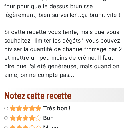
four pour que le dessus brunisse
légèrement, bien surveiller...ça brunit vite !
Si cette recette vous tente, mais que vous
souhaitez "limiter les dégâts", vous pouvez
diviser la quantité de chaque fromage par 2
et mettre un peu moins de crème. Il faut
dire que j'ai été généreuse, mais quand on
aime, on ne compte pas...
Notez cette recette
Très bon !
Bon
Moyen