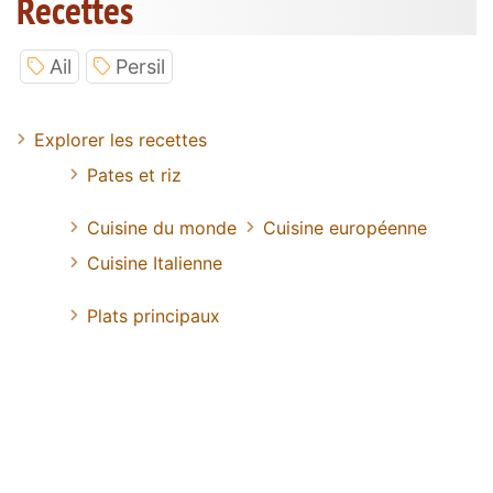
Recettes
Ail
Persil
Explorer les recettes
Pates et riz
Cuisine du monde
Cuisine européenne
Cuisine Italienne
Plats principaux