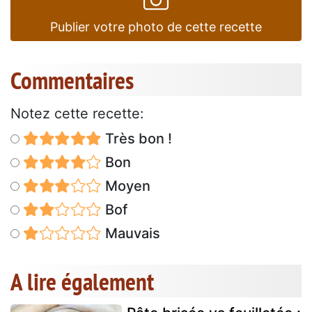
Publier votre photo de cette recette
Commentaires
Notez cette recette:
Très bon !
Bon
Moyen
Bof
Mauvais
A lire également