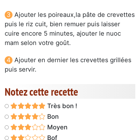
Ajouter les poireaux,la pâte de crevettes
puis le riz cuit, bien remuer puis laisser
cuire encore 5 minutes, ajouter le nuoc
mam selon votre goût.
Ajouter en dernier les crevettes grillées
puis servir.
Notez cette recette
Très bon !
Bon
Moyen
Bof