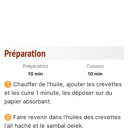
Préparation
Préparation
Cuisson
10 min
10 min
Chauffer de l'huile, ajouter les crevettes
et les cuire 1 minute, les déposer sur du
papier absorbant.
Faire revenir dans l'huiles des crevettes
l'ail haché et le sambal oelek.