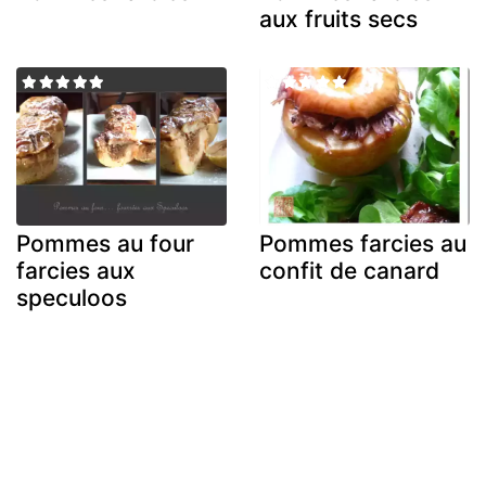
aux fruits secs
Pommes au four
Pommes farcies au
farcies aux
confit de canard
speculoos