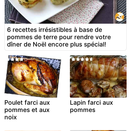
6 recettes irrésistibles à base de
pommes de terre pour rendre votre
dîner de Noël encore plus spécial!
Poulet farci aux
Lapin farci aux
pommes et aux
pommes
noix