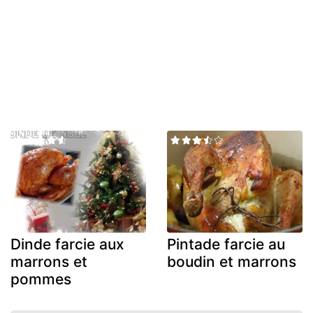
Dinde farcie aux
Pintade farcie au
marrons et
boudin et marrons
pommes