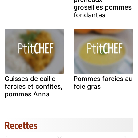
groseilles pommes
fondantes
Cuisses de caille
Pommes farcies au
farcies et confites,
foie gras
pommes Anna
Recettes