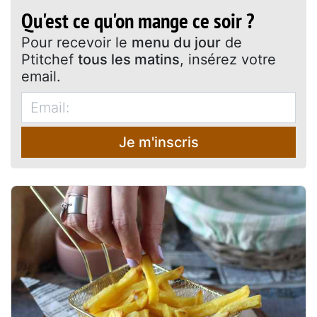
Qu'est ce qu'on mange ce soir ?
Pour recevoir le
menu du jour
de
Ptitchef
tous les matins
, insérez votre
email.
Je m'inscris