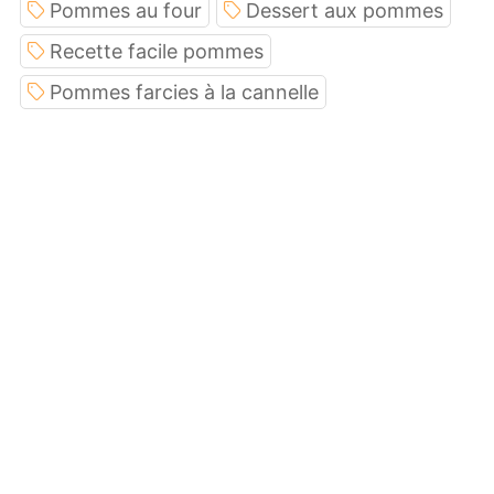
Pommes au four
Dessert aux pommes
Recette facile pommes
Pommes farcies à la cannelle