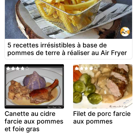
5 recettes irrésistibles à base de
pommes de terre à réaliser au Air Fryer
Canette au cidre
Filet de porc farcie
farcie aux pommes
aux pommes
et foie gras