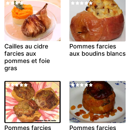
Cailles au cidre
Pommes farcies
farcies aux
aux boudins blancs
pommes et foie
gras
Pommes farcies
Pommes farcies