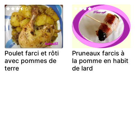
Poulet farci et rôti
Pruneaux farcis à
avec pommes de
la pomme en habit
terre
de lard