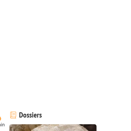
Dossiers
in