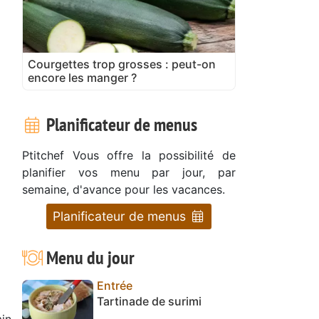
Courgettes trop grosses : peut-on
encore les manger ?
Planificateur de menus
Ptitchef Vous offre la possibilité de
planifier vos menu par jour, par
semaine, d'avance pour les vacances.
Planificateur de menus
Menu du jour
Entrée
Tartinade de surimi
in