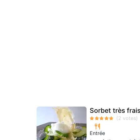
Sorbet très frais
Entrée