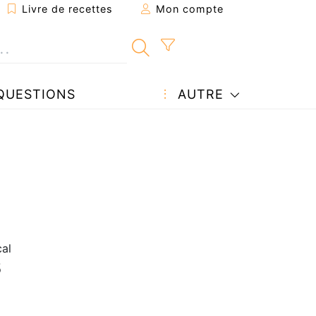
Livre de recettes
Mon compte
QUESTIONS
AUTRE
al
5