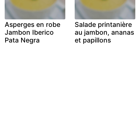
Asperges en robe
Salade printanière
Jambon Iberico
au jambon, ananas
Pata Negra
et papillons