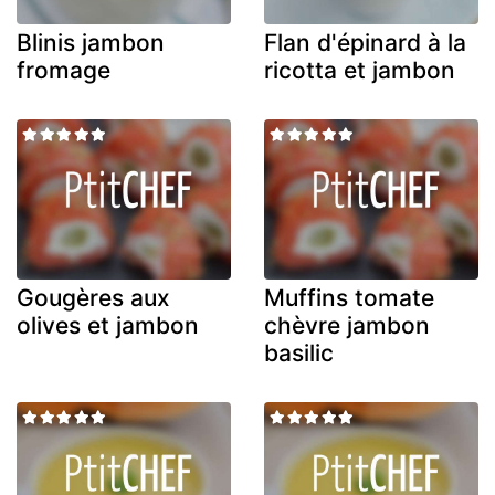
Blinis jambon
Flan d'épinard à la
fromage
ricotta et jambon
Gougères aux
Muffins tomate
olives et jambon
chèvre jambon
basilic