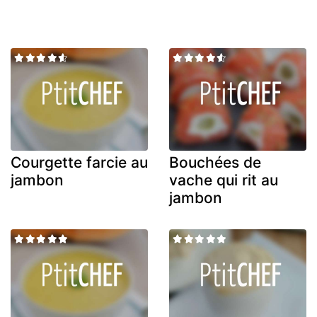
Courgette farcie au
Bouchées de
jambon
vache qui rit au
jambon