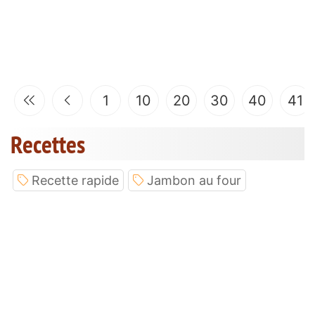
1
10
20
30
40
41
Recettes
Recette rapide
Jambon au four