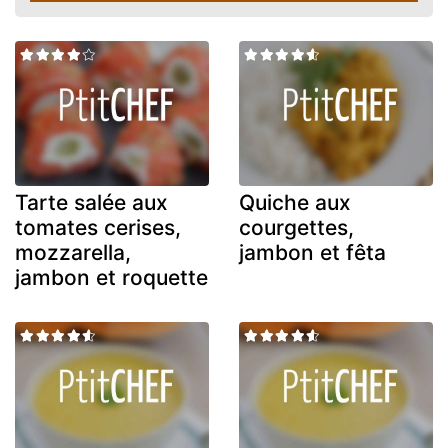
Tarte salée aux
Quiche aux
tomates cerises,
courgettes,
mozzarella,
jambon et fêta
jambon et roquette