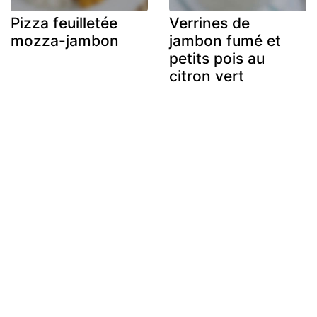
Pizza feuilletée
Verrines de
mozza-jambon
jambon fumé et
petits pois au
citron vert