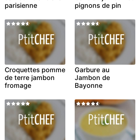
parisienne
pignons de pin
Croquettes pomme
Garbure au
de terre jambon
Jambon de
fromage
Bayonne