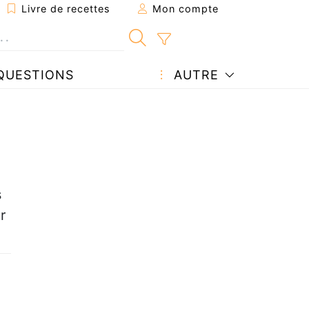
Livre de recettes
Mon compte
QUESTIONS
AUTRE
s
r