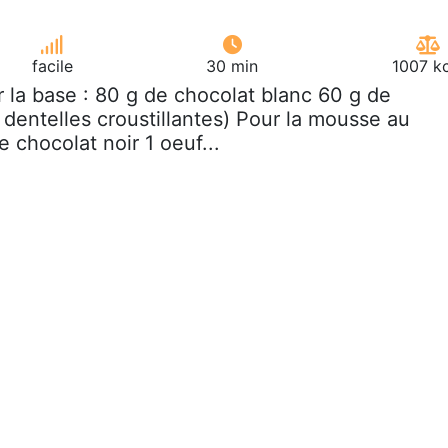
facile
30 min
1007 kc
r la base : 80 g de chocolat blanc 60 g de
 dentelles croustillantes) Pour la mousse au
e chocolat noir 1 oeuf...