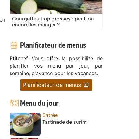
Courgettes trop grosses : peut-on
al
encore les manger ?
Planificateur de menus
Ptitchef Vous offre la possibilité de
planifier vos menu par jour, par
semaine, d'avance pour les vacances.
Planificateur de menus
Menu du jour
Entrée
Tartinade de surimi