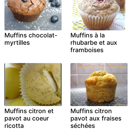
Muffins chocolat-
Muffins à la
myrtilles
rhubarbe et aux
framboises
Muffins citron et
Muffins citron
pavot au coeur
pavot aux fraises
ricotta
séchées