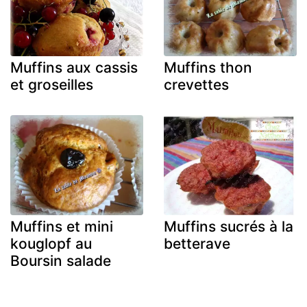
Muffins aux cassis
Muffins thon
et groseilles
crevettes
Muffins et mini
Muffins sucrés à la
kouglopf au
betterave
Boursin salade