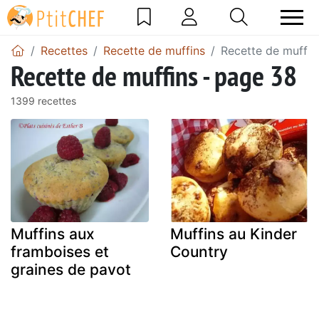
Recettes
Recette de muffins
Recette de muffin
Recette de muffins - page 38
1399 recettes
Muffins aux
Muffins au Kinder
framboises et
Country
graines de pavot