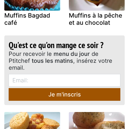
Muffins Bagdad
Muffins à la pêche
café
et au chocolat
Qu'est ce qu'on mange ce soir ?
Pour recevoir le
menu du jour
de
Ptitchef
tous les matins
, insérez votre
email.
Je m'inscris