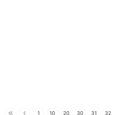
1
10
20
30
31
32