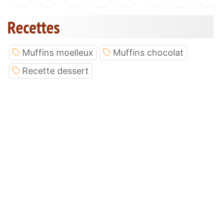
Recettes
Muffins moelleux
Muffins chocolat
Recette dessert