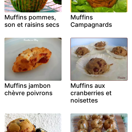
Muffins pommes,
Muffins
son et raisins secs
Campagnards
Muffins jambon
Muffins aux
chèvre poivrons
cranberries et
noisettes