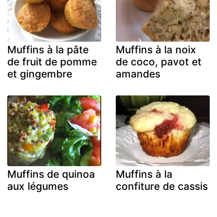
Muffins à la pâte
Muffins à la noix
de fruit de pomme
de coco, pavot et
et gingembre
amandes
Muffins de quinoa
Muffins à la
aux légumes
confiture de cassis