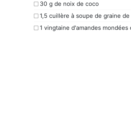
30 g de noix de coco
1,5 cuillère à soupe de graine de
1 vingtaine d'amandes mondées 