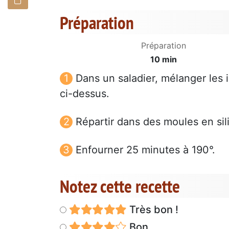
Préparation
Préparation
10 min
Dans un saladier, mélanger les i
ci-dessus.
Répartir dans des moules en sil
Enfourner 25 minutes à 190°.
Notez cette recette
Très bon !
Bon