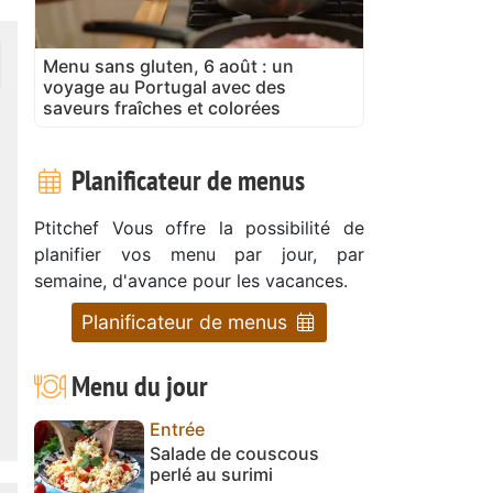
Menu sans gluten, 6 août : un
voyage au Portugal avec des
saveurs fraîches et colorées
Planificateur de menus
Ptitchef Vous offre la possibilité de
planifier vos menu par jour, par
semaine, d'avance pour les vacances.
Planificateur de menus
Menu du jour
Entrée
Salade de couscous
perlé au surimi