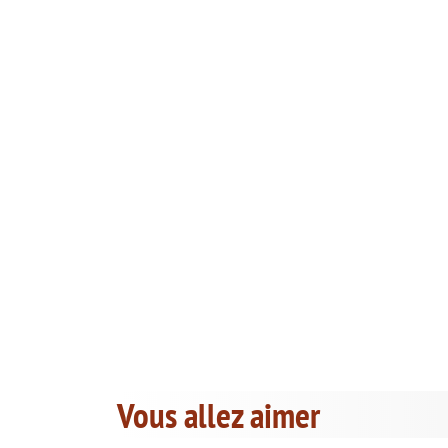
Vous allez aimer