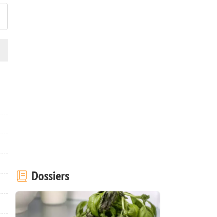
Dossiers