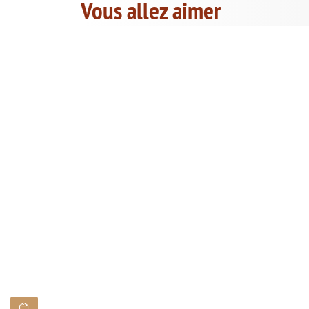
Vous allez aimer