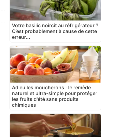
Votre basilic noircit au réfrigérateur ?
C’est probablement à cause de cette
erreur...
Adieu les moucherons : le remède
naturel et ultra-simple pour protéger
les fruits d'été sans produits
chimiques