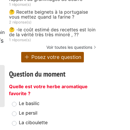
1 réponse(s)
🤔 Recette beignets à la portugaise
vous mettez quand la farine ?
2 réponse(s)
🤔 -le coût estimé des recettes est loin
in
de la vérité très très minoré , ??
fs
1 réponse(s)
Voir toutes les questions
Posez votre question
Question du moment
Quelle est votre herbe aromatique
favorite ?
Le basilic
Le persil
La ciboulette