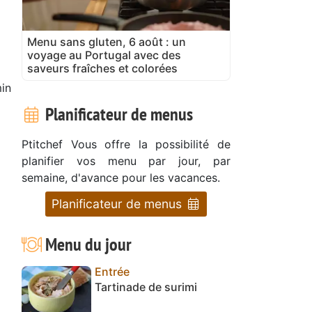
Menu sans gluten, 6 août : un
voyage au Portugal avec des
saveurs fraîches et colorées
in
Planificateur de menus
Ptitchef Vous offre la possibilité de
planifier vos menu par jour, par
semaine, d'avance pour les vacances.
Planificateur de menus
Menu du jour
Entrée
Tartinade de surimi