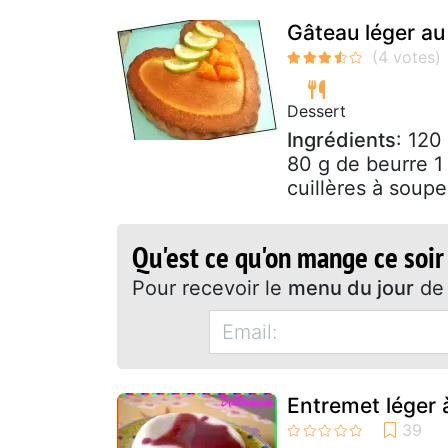
Gâteau léger au 
Dessert
Ingrédients
: 120
80 g de beurre 1
cuillères à soupe
Qu'est ce qu'on mange ce soir
Pour recevoir le
menu du jour
de 
Entremet léger 