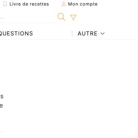
Livre de recettes
Mon compte
QUESTIONS
AUTRE
ts
e