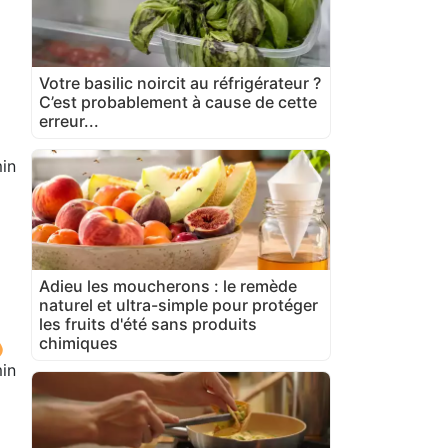
Votre basilic noircit au réfrigérateur ?
C’est probablement à cause de cette
erreur...
in
Adieu les moucherons : le remède
naturel et ultra-simple pour protéger
les fruits d'été sans produits
chimiques
in