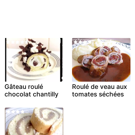
Gâteau roulé
Roulé de veau aux
chocolat chantilly
tomates séchées