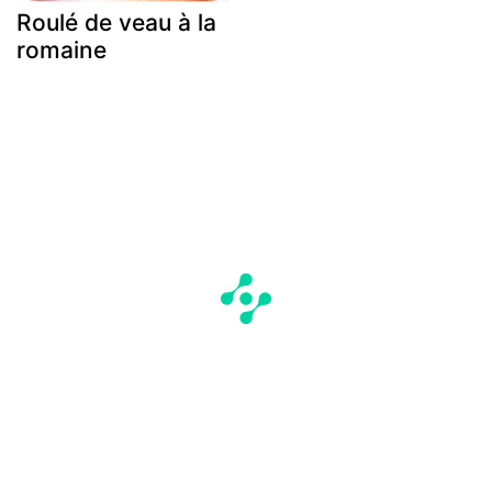
Roulé de veau à la
romaine