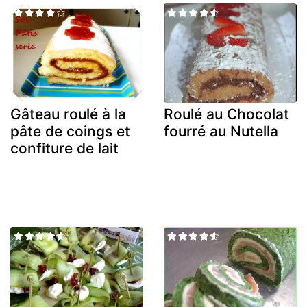
Gâteau roulé à la
Roulé au Chocolat
pâte de coings et
fourré au Nutella
confiture de lait