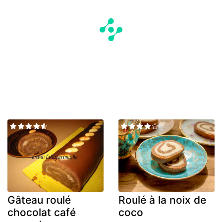
Gâteau roulé
Roulé à la noix de
chocolat café
coco