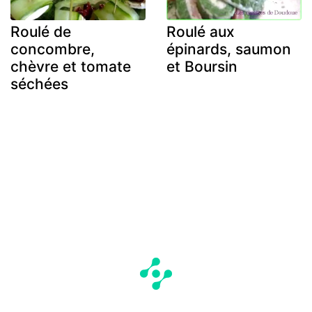
Roulé de
Roulé aux
concombre,
épinards, saumon
chèvre et tomate
et Boursin
séchées