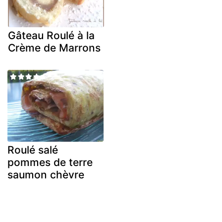
Gâteau Roulé à la
Crème de Marrons
Roulé salé
pommes de terre
saumon chèvre