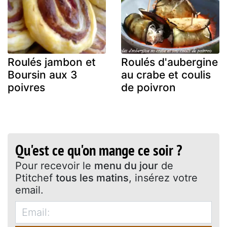
Roulés jambon et
Roulés d'aubergine
Boursin aux 3
au crabe et coulis
poivres
de poivron
Qu'est ce qu'on mange ce soir ?
Pour recevoir le
menu du jour
de
Ptitchef
tous les matins
, insérez votre
email.