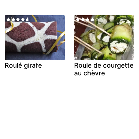
Roulé girafe
Roule de courgette
au chèvre