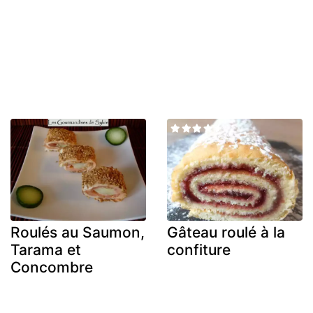
Roulés au Saumon,
Gâteau roulé à la
Tarama et
confiture
Concombre