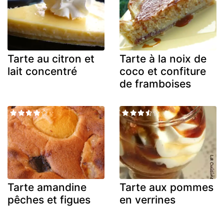
Tarte au citron et
Tarte à la noix de
lait concentré
coco et confiture
de framboises
Tarte amandine
Tarte aux pommes
pêches et figues
en verrines