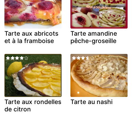
Tarte aux abricots
Tarte amandine
et à la framboise
pêche-groseille
Tarte aux rondelles
Tarte au nashi
de citron