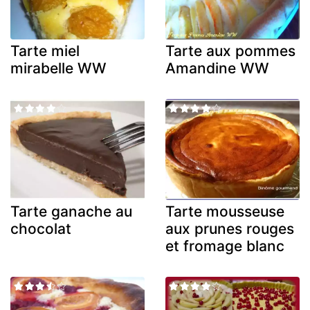
Tarte miel
Tarte aux pommes
mirabelle WW
Amandine WW
Tarte ganache au
Tarte mousseuse
chocolat
aux prunes rouges
et fromage blanc