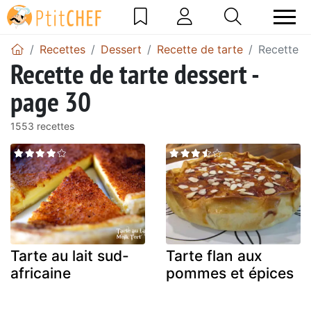
Recettes
Dessert
Recette de tarte
Recette d
Recette de tarte dessert -
page 30
1553 recettes
Tarte au lait sud-
Tarte flan aux
africaine
pommes et épices