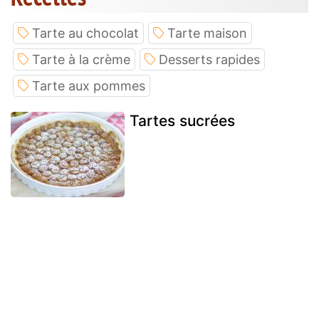
Tarte au chocolat
Tarte maison
Tarte à la crème
Desserts rapides
Tarte aux pommes
Tartes sucrées