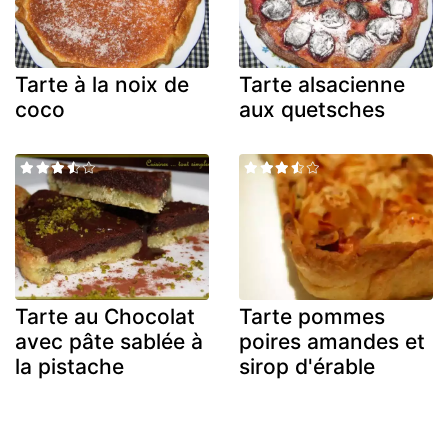
Tarte à la noix de
Tarte alsacienne
coco
aux quetsches
Tarte au Chocolat
Tarte pommes
avec pâte sablée à
poires amandes et
la pistache
sirop d'érable