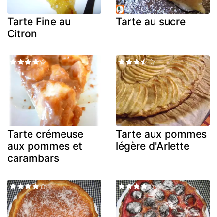
Tarte Fine au
Tarte au sucre
Citron
Tarte crémeuse
Tarte aux pommes
aux pommes et
légère d'Arlette
carambars