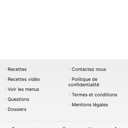
Recettes
Contactez nous
Recettes vidéo
Politique de
confidentialité
Voir les menus
Termes et conditions
Questions
Mentions légales
Dossiers