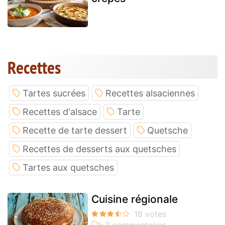
Recettes
Tartes sucrées
Recettes alsaciennes
Recettes d'alsace
Tarte
Recette de tarte dessert
Quetsche
Recettes de desserts aux quetsches
Tartes aux quetsches
Cuisine régionale