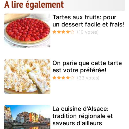
A lire également
Tartes aux fruits: pour
un dessert facile et frais!
On parie que cette tarte
est votre préférée!
La cuisine d'Alsace:
tradition régionale et
saveurs d'ailleurs