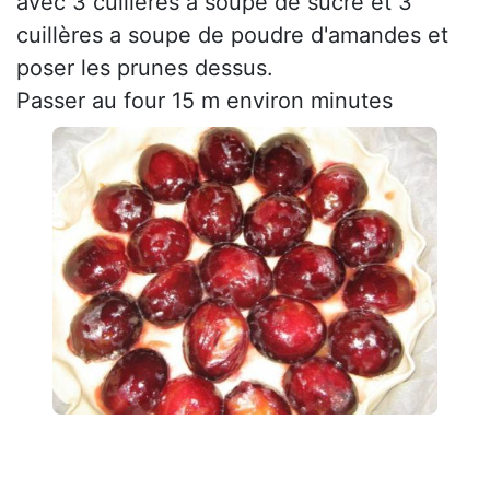
avec 3 cuillères a soupe de sucre et 3
cuillères a soupe de poudre d'amandes et
poser les prunes dessus.
Passer au four 15 m environ minutes