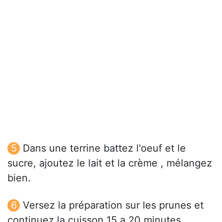
Dans une terrine battez l'oeuf et le
sucre, ajoutez le lait et la crème , mélangez
bien.
Versez la préparation sur les prunes et
continuez la cuisson 15 a 20 minutes.