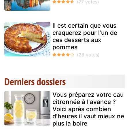
Il est certain que vous
craquerez pour l'un de
ces desserts aux
pommes
Derniers dossiers
Vous préparez votre eau
citronnée à l'avance ?
Voici après combien
d'heures il vaut mieux ne
plus la boire