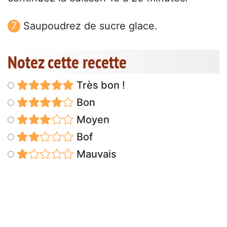
Saupoudrez de sucre glace.
Notez cette recette
Très bon !
Bon
Moyen
Bof
Mauvais