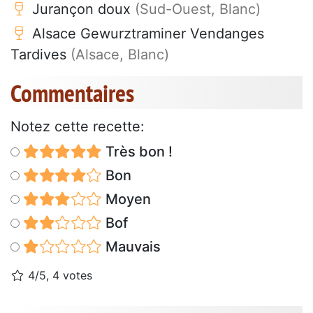
Jurançon doux
(Sud-Ouest, Blanc)
Alsace Gewurztraminer Vendanges
Tardives
(Alsace, Blanc)
Commentaires
Notez cette recette:
Très bon !
Bon
Moyen
Bof
Mauvais
4/5, 4 votes