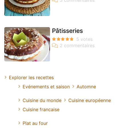
Pâtisseries
Explorer les recettes
Evénements et saison
Automne
Cuisine du monde
Cuisine européenne
Cuisine francaise
Plat au four