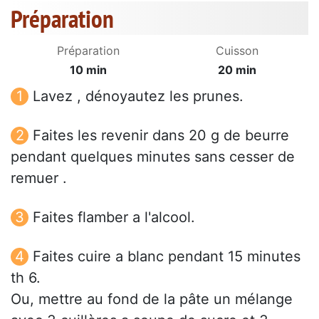
Préparation
Préparation
Cuisson
10 min
20 min
Lavez , dénoyautez les prunes.
Faites les revenir dans 20 g de beurre
pendant quelques minutes sans cesser de
remuer .
Faites flamber a l'alcool.
Faites cuire a blanc pendant 15 minutes
th 6.
Ou, mettre au fond de la pâte un mélange