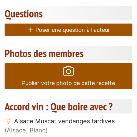
Questions
Poser une question à l'auteur
Photos des membres
Publier votre photo de cette recette
Accord vin : Que boire avec ?
Alsace Muscat vendanges tardives
(Alsace, Blanc)