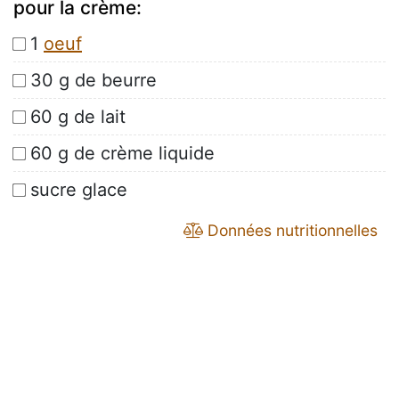
pour la crème:
1
oeuf
30 g de beurre
60 g de lait
60 g de crème liquide
sucre glace
Données nutritionnelles