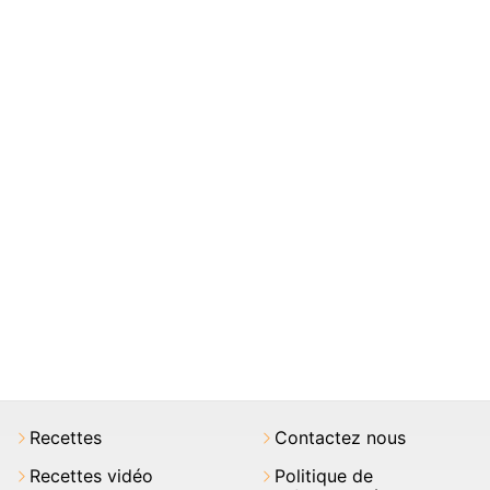
Recettes
Contactez nous
Recettes vidéo
Politique de