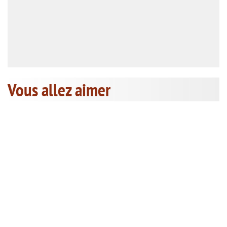
Vous allez aimer