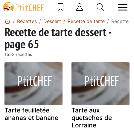
Recettes
Dessert
Recette de tarte
Recette d
Recette de tarte dessert -
page 65
1553 recettes
Tarte feuilletée
Tarte aux
ananas et banane
quetsches de
Lorraine