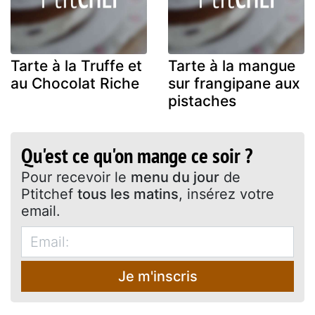
Tarte à la Truffe et
Tarte à la mangue
au Chocolat Riche
sur frangipane aux
pistaches
Qu'est ce qu'on mange ce soir ?
Pour recevoir le
menu du jour
de
Ptitchef
tous les matins
, insérez votre
email.
Je m'inscris