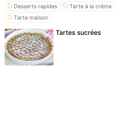
Desserts rapides
Tarte à la crème
Tarte maison
Tartes sucrées