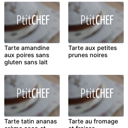
Tarte amandine
Tarte aux petites
aux poires sans
prunes noires
gluten sans lait
Tarte tatin ananas
Tarte au fromage