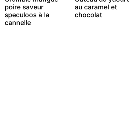
poire saveur
au caramel et
speculoos à la
chocolat
cannelle