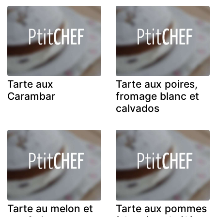
Tarte aux
Tarte aux poires,
Carambar
fromage blanc et
calvados
Tarte au melon et
Tarte aux pommes