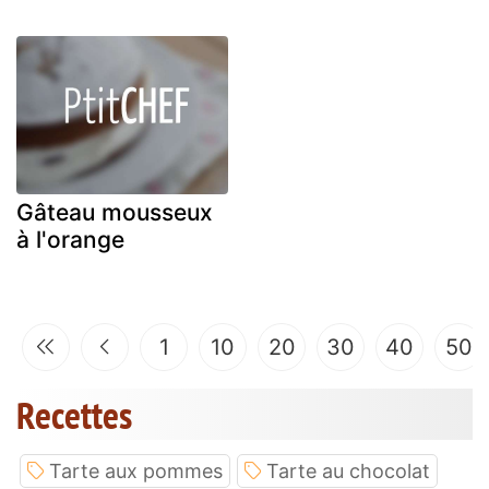
Gâteau mousseux
à l'orange
1
10
20
30
40
50
Recettes
Tarte aux pommes
Tarte au chocolat