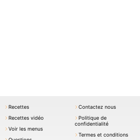
Recettes
Contactez nous
Recettes vidéo
Politique de
confidentialité
Voir les menus
Termes et conditions
Questions