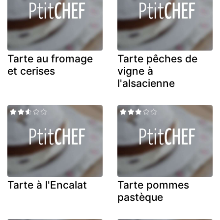
Tarte au fromage
Tarte pêches de
et cerises
vigne à
l'alsacienne
Tarte à l'Encalat
Tarte pommes
pastèque