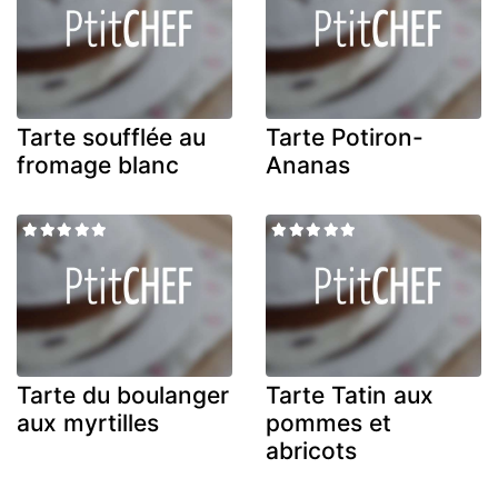
Tarte soufflée au
Tarte Potiron-
fromage blanc
Ananas
Tarte du boulanger
Tarte Tatin aux
aux myrtilles
pommes et
abricots