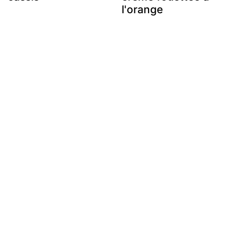
l'orange