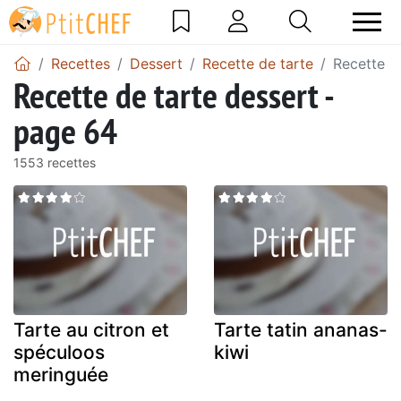
Recettes
Dessert
Recette de tarte
Recette d
Recette de tarte dessert -
page 64
1553 recettes
Tarte au citron et
Tarte tatin ananas-
spéculoos
kiwi
meringuée