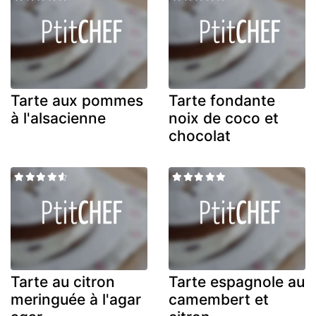
Tarte aux pommes
Tarte fondante
à l'alsacienne
noix de coco et
chocolat
Tarte au citron
Tarte espagnole au
meringuée à l'agar
camembert et