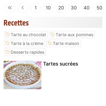
1
10
20
30
40
50
Recettes
Tarte au chocolat
Tarte aux pommes
Tarte à la crème
Tarte maison
Desserts rapides
Tartes sucrées