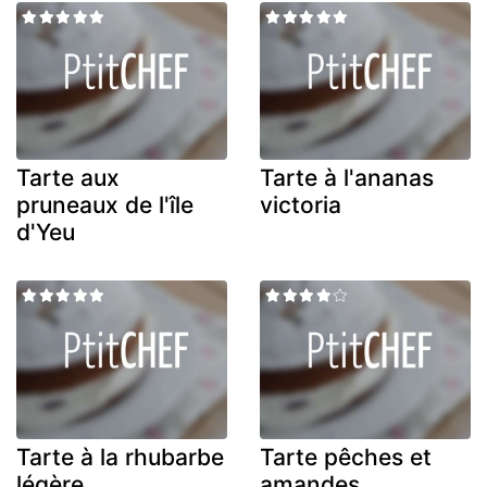
Tarte aux
Tarte à l'ananas
pruneaux de l'île
victoria
d'Yeu
Tarte à la rhubarbe
Tarte pêches et
légère
amandes