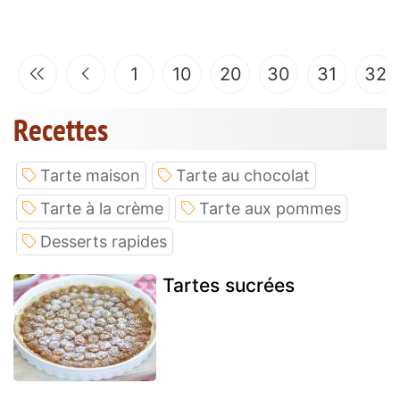
1
10
20
30
31
32
Recettes
Tarte maison
Tarte au chocolat
Tarte à la crème
Tarte aux pommes
Desserts rapides
Tartes sucrées