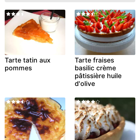
Tarte tatin aux
Tarte fraises
pommes
basilic crème
pâtissière huile
d'olive