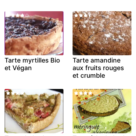
Tarte myrtilles Bio
Tarte amandine
et Végan
aux fruits rouges
et crumble