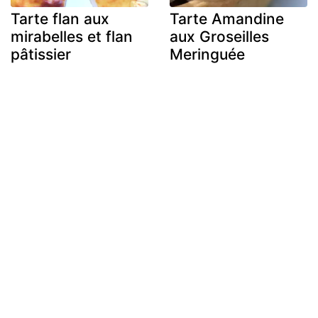
Tarte flan aux
Tarte Amandine
mirabelles et flan
aux Groseilles
pâtissier
Meringuée