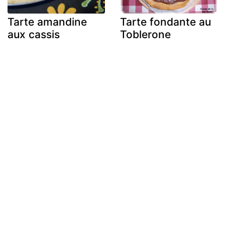
Tarte amandine
Tarte fondante au
aux cassis
Toblerone