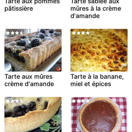
Tarte aux pommes
Tarte sablée aux
pâtissière
mûres à la crème
d'amande
Tarte aux mûres
Tarte à la banane,
crème d'amande
miel et épices