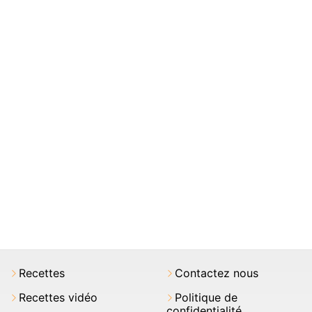
Recettes
Contactez nous
Recettes vidéo
Politique de
confidentialité