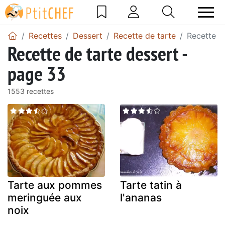
Recettes
Dessert
Recette de tarte
Recette d
Recette de tarte dessert -
page 33
1553 recettes
Tarte aux pommes
Tarte tatin à
meringuée aux
l'ananas
noix