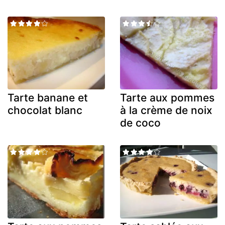
Tarte banane et
Tarte aux pommes
chocolat blanc
à la crème de noix
de coco