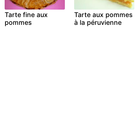
Tarte fine aux
Tarte aux pommes
pommes
à la péruvienne