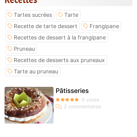
Tartes sucrées
Tarte
Recette de tarte dessert
Frangipane
Recettes de dessert à la frangipane
Pruneau
Recettes de desserts aux pruneaux
Tarte au pruneau
Pâtisseries