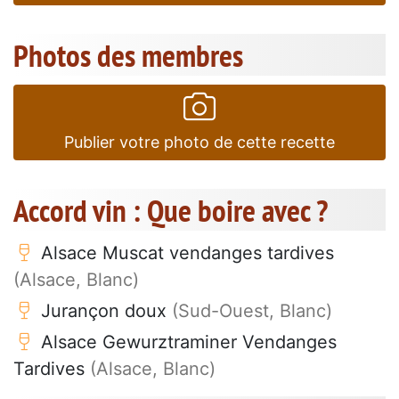
Photos des membres
Publier votre photo de cette recette
Accord vin : Que boire avec ?
Alsace Muscat vendanges tardives
(Alsace, Blanc)
Jurançon doux
(Sud-Ouest, Blanc)
Alsace Gewurztraminer Vendanges
Tardives
(Alsace, Blanc)