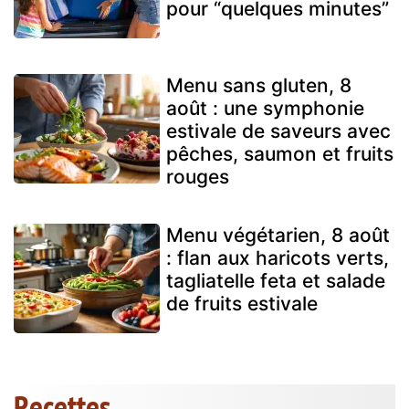
pour “quelques minutes”
Menu sans gluten, 8
août : une symphonie
estivale de saveurs avec
pêches, saumon et fruits
rouges
Menu végétarien, 8 août
: flan aux haricots verts,
tagliatelle feta et salade
de fruits estivale
Recettes