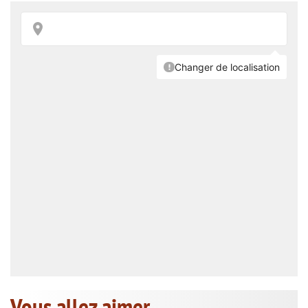
Vous allez aimer