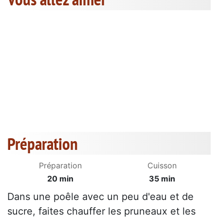
Préparation
Préparation
Cuisson
20 min
35 min
Dans une poêle avec un peu d'eau et de
sucre, faites chauffer les pruneaux et les