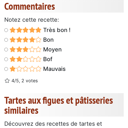
Commentaires
Notez cette recette:
Très bon !
Bon
Moyen
Bof
Mauvais
4/5, 2 votes
Tartes aux figues et pâtisseries
similaires
Découvrez des recettes de tartes et