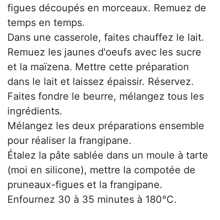
figues découpés en morceaux. Remuez de
temps en temps.
Dans une casserole, faites chauffez le lait.
Remuez les jaunes d'oeufs avec les sucre
et la maïzena. Mettre cette préparation
dans le lait et laissez épaissir. Réservez.
Faites fondre le beurre, mélangez tous les
ingrédients.
Mélangez les deux préparations ensemble
pour réaliser la frangipane.
Étalez la pâte sablée dans un moule à tarte
(moi en silicone), mettre la compotée de
pruneaux-figues et la frangipane.
Enfournez 30 à 35 minutes à 180°C.