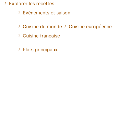
Explorer les recettes
Evénements et saison
Cuisine du monde
Cuisine européenne
Cuisine francaise
Plats principaux