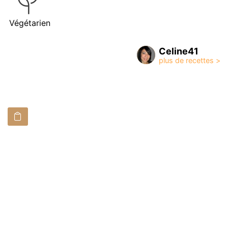
Végétarien
Celine41